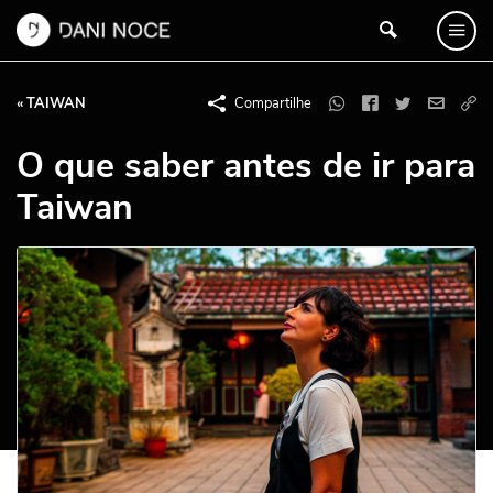
« TAIWAN
Compartilhe
O que saber antes de ir para
Taiwan