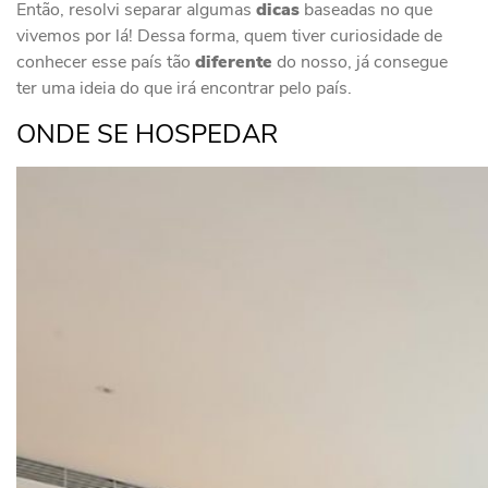
Então, resolvi separar algumas
dicas
baseadas no que
vivemos por lá! Dessa forma, quem tiver curiosidade de
conhecer esse país tão
diferente
do nosso, já consegue
ter uma ideia do que irá encontrar pelo país.
ONDE SE HOSPEDAR