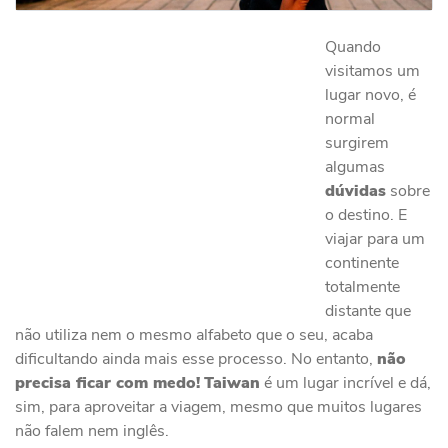
Quando
visitamos um
lugar novo, é
normal
surgirem
algumas
dúvidas
sobre
o destino. E
viajar para um
continente
totalmente
distante que
não utiliza nem o mesmo alfabeto que o seu, acaba
dificultando ainda mais esse processo. No entanto,
não
precisa ficar com medo!
Taiwan
é um lugar incrível e dá,
sim, para aproveitar a viagem, mesmo que muitos lugares
não falem nem inglês.