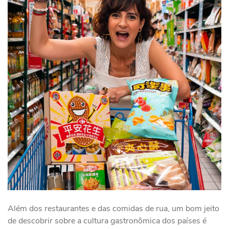
Além dos restaurantes e das comidas de rua, um bom jeito
de descobrir sobre a cultura gastronômica dos países é