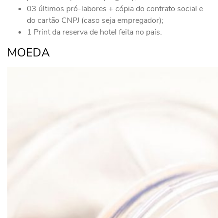
03 últimos pró-labores + cópia do contrato social e
do cartão CNPJ (caso seja empregador);
1 Print da reserva de hotel feita no país.
MOEDA