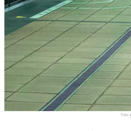
Foto: