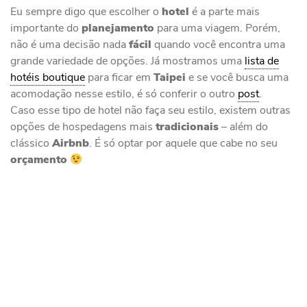
Eu sempre digo que escolher o
hotel
é a parte mais
importante do
planejamento
para uma viagem. Porém,
não é uma decisão nada
fácil
quando você encontra uma
grande variedade de opções. Já mostramos uma
lista de
hotéis boutique
para ficar em
Taipei
e se você busca uma
acomodação nesse estilo, é só conferir o outro
post
.
Caso esse tipo de hotel não faça seu estilo, existem outras
opções de hospedagens mais
tradicionais
– além do
clássico
Airbnb
. É só optar por aquele que cabe no seu
orçamento