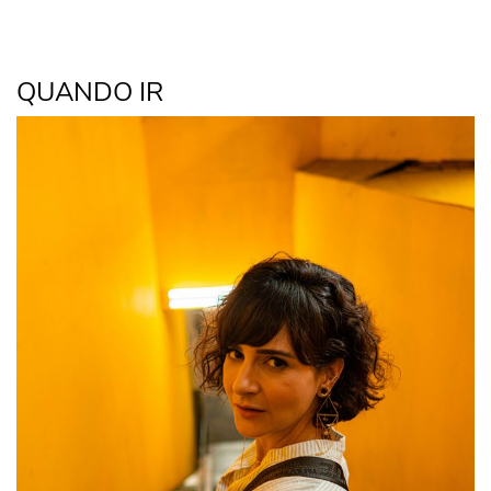
QUANDO IR