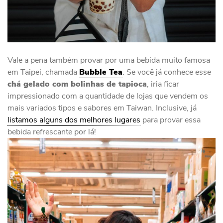
Vale a pena também provar por uma bebida muito famosa
em Taipei, chamada
Bubble Tea
. Se você já conhece esse
chá gelado com bolinhas de tapioca
, iria ficar
impressionado com a quantidade de lojas que vendem os
mais variados tipos e sabores em Taiwan. Inclusive, já
listamos alguns dos melhores lugares
para provar essa
bebida refrescante por lá!