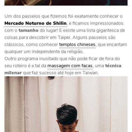
Um dos passeios que fizemos foi exatamente conhecer o
Mercado Noturno de Shilin
, e ficamos impressionados
com o
tamanho
do lugar! E existe uma lista gigantesca de
coisas para descobrir em Taipei. Alguns passeios são
clássicos, como conhecer
templos chineses
, que encantam
qualquer um independente da religião.
Outro programa inusitado que não pode ficar de fora do
seu roteiro é a tal da
massagem com facas
, uma
técnica
milenar
que faz sucesso até hoje em Taiwan.