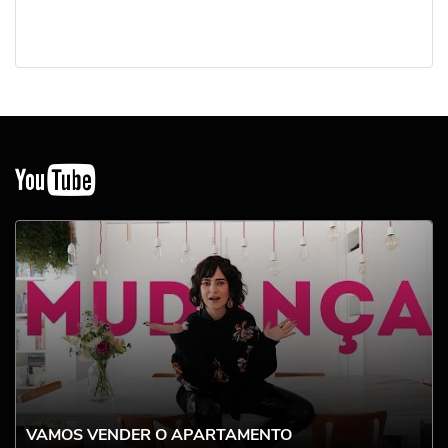
YouTube
VAMOS VENDER O APARTAMENTO