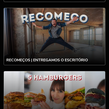
RECOMEÇOS | ENTREGAMOS O ESCRITÓRIO