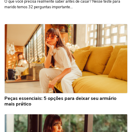
O que você precisa realmente saber antes de casar? Nesse teste para
marido temos 32 perguntas importante...
Peças essenciais: 5 opções para deixar seu armário
mais prático