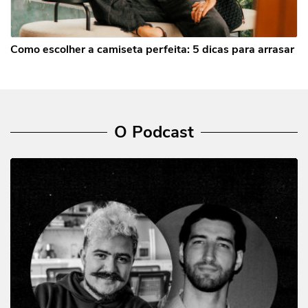
Como escolher a camiseta perfeita: 5 dicas para arrasar
O Podcast