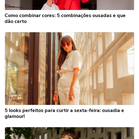
Como combinar cores: 5 combinações ousadas e que
dão certo
5 looks perfeitos para curtir a sexta-feira: ousadia e
glamour!