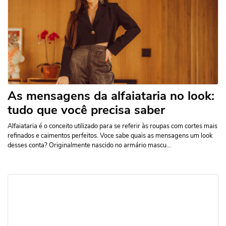
As mensagens da alfaiataria no look:
tudo que você precisa saber
Alfaiataria é o conceito utilizado para se referir às roupas com cortes mais
refinados e caimentos perfeitos. Voce sabe quais as mensagens um look
desses conta? Originalmente nascido no armário mascu...