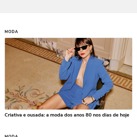
MODA
Criativa e ousada: a moda dos anos 80 nos dias de hoje
MODA