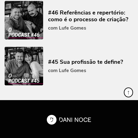
#46 Referências e repertório:
como é o processo de criação?
com Lufe Gomes
#45 Sua profissão te define?
com Lufe Gomes
↑