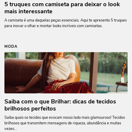
5 truques com camiseta para deixar o look
mais interessante
A camiseta é uma daquelas peças essenciais. Aqui te apresento 5 truques
para inovar o olhar e montar looks incríveis com camisetas.
MODA
Saiba com o que Brilhar: dicas de tecidos
brilhosos perfeitos
Saiba quais os tecidos que evocam nosso lado mais glamouroso! Tecidos
brilhosos que transmitem mensagens de riqueza, abundância e muitas
vezes...