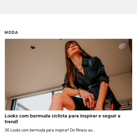
MODA
Looks com bermuda ciclista para inspirar e seguir a
trend!
36 Looks com bermuda para inspirar! Do fitness ao...