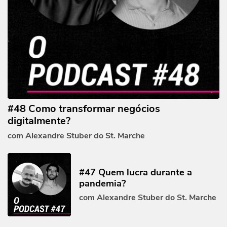
#48 Como transformar negócios
digitalmente?
com Alexandre Stuber do St. Marche
#47 Quem lucra durante a
pandemia?
com Alexandre Stuber do St. Marche