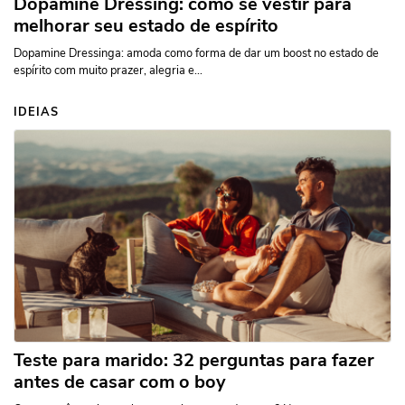
Dopamine Dressing: como se vestir para
melhorar seu estado de espírito
Dopamine Dressinga: amoda como forma de dar um boost no estado de
espírito com muito prazer, alegria e...
IDEIAS
Teste para marido: 32 perguntas para fazer
antes de casar com o boy