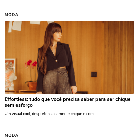
MODA
Effortless: tudo que você precisa saber para ser chique
sem esforço
Um visual cool, despretensiosamente chique e com...
MODA