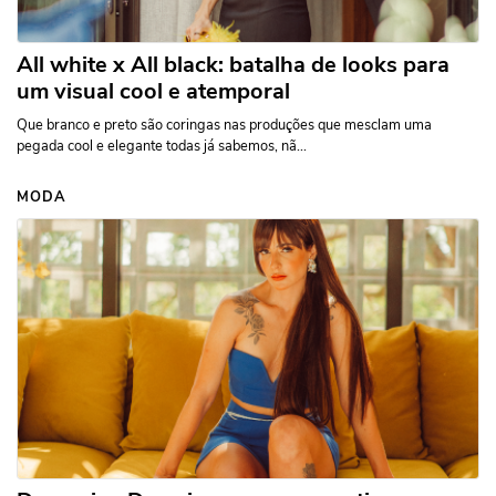
All white x All black: batalha de looks para
um visual cool e atemporal
Que branco e preto são coringas nas produções que mesclam uma
pegada cool e elegante todas já sabemos, nã...
MODA