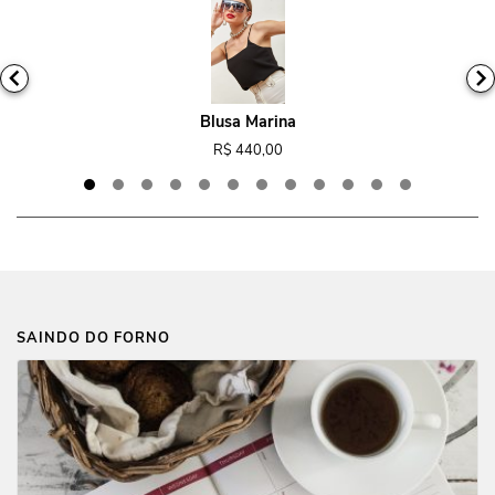
Blusa Marina
R$ 440,00
SAINDO DO FORNO