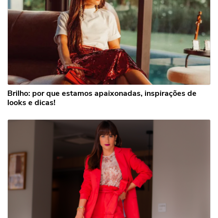
Brilho: por que estamos apaixonadas, inspirações de
looks e dicas!