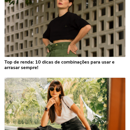
Top de renda: 10 dicas de combinações para usar e
arrasar sempre!