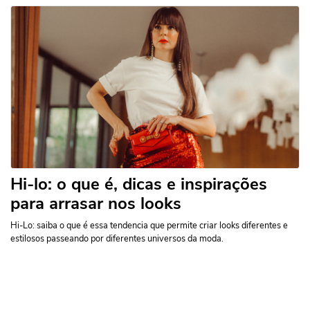
Hi-lo: o que é, dicas e inspirações
para arrasar nos looks
Hi-Lo: saiba o que é essa tendencia que permite criar looks diferentes e
estilosos passeando por diferentes universos da moda.