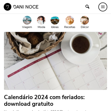
Viagem
Moda
Ideias
Receitas
Décor
Calendário 2024 com feriados:
download gratuito