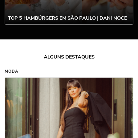
TOP 5 HAMBÚRGERS EM SÃO PAULO | DANI NOCE
ALGUNS DESTAQUES
MODA