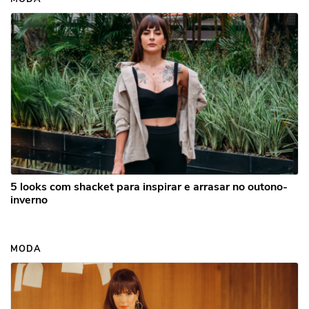
5 looks com shacket para inspirar e arrasar no outono-
inverno
MODA