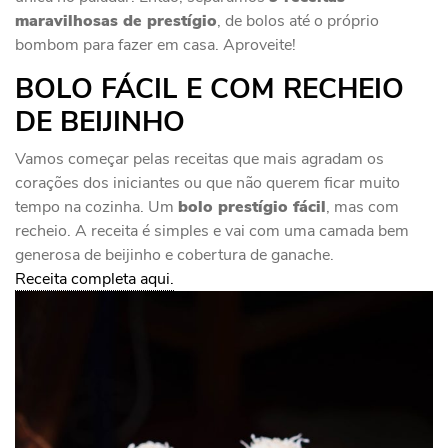
maravilhosas de prestígio
, de bolos até o próprio
bombom para fazer em casa. Aproveite!
BOLO FÁCIL E COM RECHEIO
DE BEIJINHO
Vamos começar pelas receitas que mais agradam os
corações dos iniciantes ou que não querem ficar muito
tempo na cozinha. Um
bolo prestígio fácil
, mas com
recheio. A receita é simples e vai com uma camada bem
generosa de beijinho e cobertura de ganache.
Receita completa aqui.