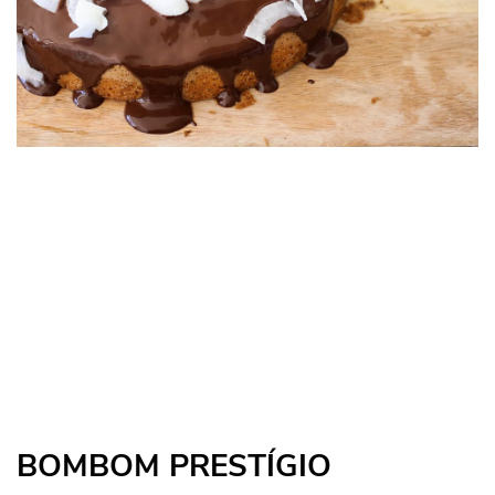
BOMBOM PRESTÍGIO