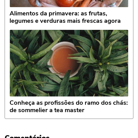
Alimentos da primavera: as frutas,
legumes e verduras mais frescas agora
Conheça as profissões do ramo dos chás:
de sommelier a tea master