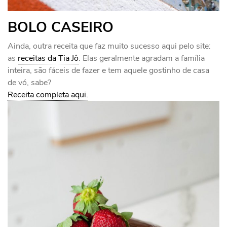
BOLO CASEIRO
Ainda, outra receita que faz muito sucesso aqui pelo site:
as
receitas da Tia Jô
. Elas geralmente agradam a família
inteira, são fáceis de fazer e tem aquele gostinho de casa
de vó, sabe?
Receita completa aqui.