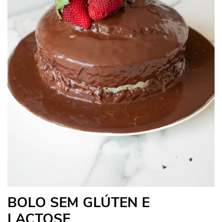
BOLO SEM GLÚTEN E
LACTOSE