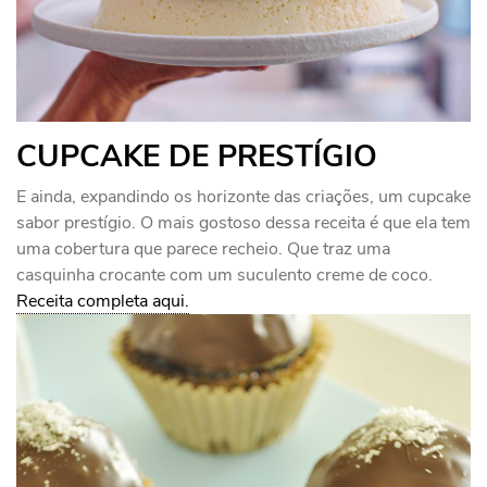
CUPCAKE DE PRESTÍGIO
E ainda, expandindo os horizonte das criações, um cupcake
sabor prestígio. O mais gostoso dessa receita é que ela tem
uma cobertura que parece recheio. Que traz uma
casquinha crocante com um suculento creme de coco.
Receita completa aqui.