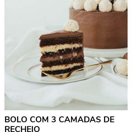
BOLO COM 3 CAMADAS DE
RECHEIO