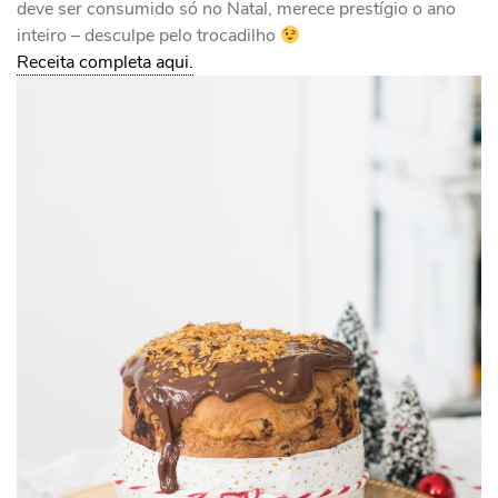
deve ser consumido só no Natal, merece prestígio o ano
inteiro – desculpe pelo trocadilho
Receita completa aqui.