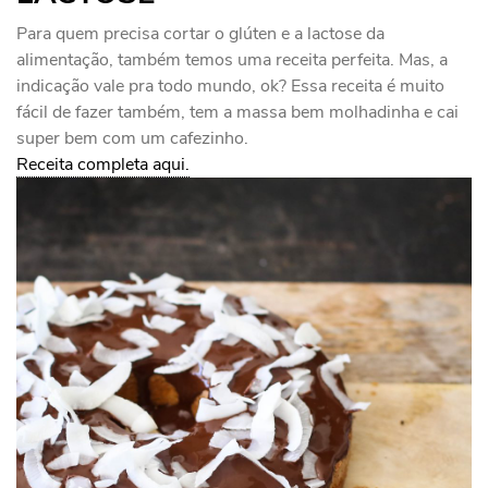
Para quem precisa cortar o glúten e a lactose da
alimentação, também temos uma receita perfeita. Mas, a
indicação vale pra todo mundo, ok? Essa receita é muito
fácil de fazer também, tem a massa bem molhadinha e cai
super bem com um cafezinho.
Receita completa aqui.