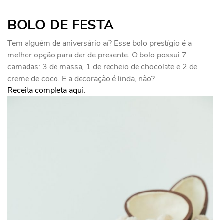
BOLO DE FESTA
Tem alguém de aniversário aí? Esse bolo prestígio é a
melhor opção para dar de presente. O bolo possui 7
camadas: 3 de massa, 1 de recheio de chocolate e 2 de
creme de coco. E a decoração é linda, não?
Receita completa aqui.