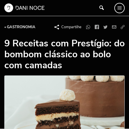
« GASTRONOMIA
Compartilhe
9 Receitas com Prestígio: do
bombom clássico ao bolo
com camadas