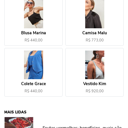
Blusa Marina
Camisa Malu
R$ 440,00
R$ 773,00
Colete Grace
Vestido Kim
R$ 440,00
R$ 920,00
MAIS LIDAS