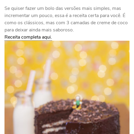
Se quiser fazer um bolo das versões mais simples, mas
incrementar um pouco, essa é a receita certa para você. É
como os clássicos, mas com 3 camadas de creme de coco
para deixar ainda mais saboroso.
Receita completa aqui.