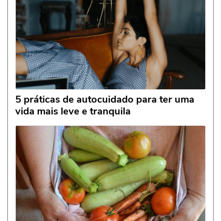
5 práticas de autocuidado para ter uma
vida mais leve e tranquila