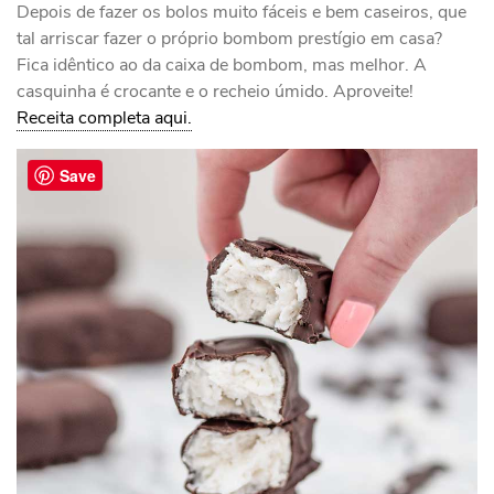
Depois de fazer os bolos muito fáceis e bem caseiros, que
tal arriscar fazer o próprio bombom prestígio em casa?
Fica idêntico ao da caixa de bombom, mas melhor. A
casquinha é crocante e o recheio úmido. Aproveite!
Receita completa aqui.
Save