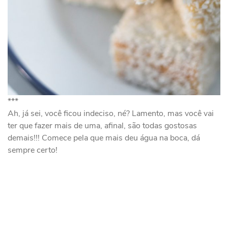
***
Ah, já sei, você ficou indeciso, né? Lamento, mas você vai
ter que fazer mais de uma, afinal, são todas gostosas
demais!!! Comece pela que mais deu água na boca, dá
sempre certo!