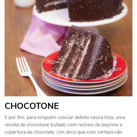
CHOCOTONE
E por fim, para ninguém colocar defeito nessa lista, uma
receita de chocotone trufado com recheio de beijinho e
cobertura de chocolate. Um doce que com certeza não