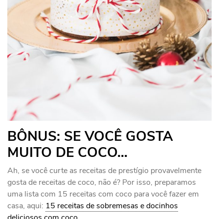
BÔNUS: SE VOCÊ GOSTA
MUITO DE COCO…
Ah, se você curte as receitas de prestígio provavelmente
gosta de receitas de coco, não é? Por isso, preparamos
uma lista com 15 receitas com coco para você fazer em
casa, aqui:
15 receitas de sobremesas e docinhos
deliciosos com coco
.