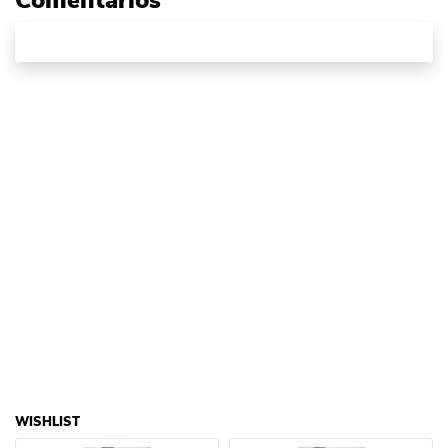
Comentários
WISHLIST