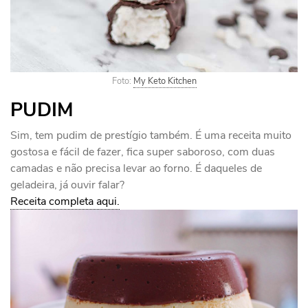
Foto:
My Keto Kitchen
PUDIM
Sim, tem pudim de prestígio também. É uma receita muito
gostosa e fácil de fazer, fica super saboroso, com duas
camadas e não precisa levar ao forno. É daqueles de
geladeira, já ouvir falar?
Receita completa aqui.