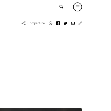
Compartilhe