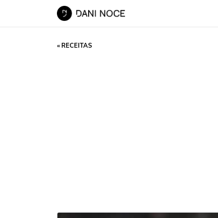
« RECEITAS