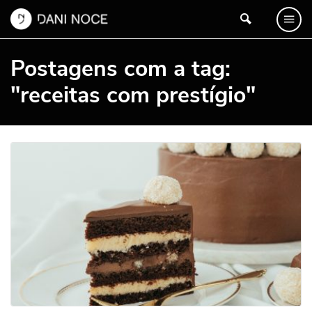
Postagens com a tag:
"receitas com prestígio"