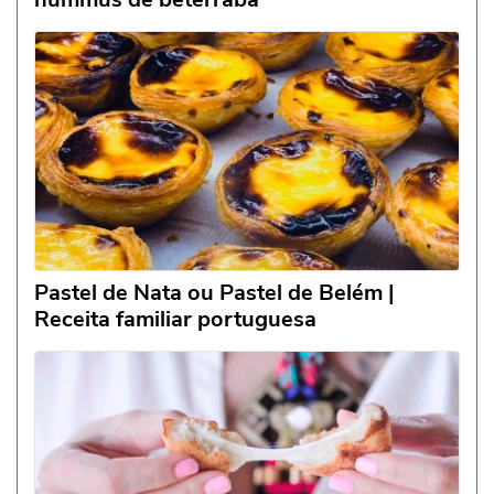
Pastel de Nata ou Pastel de Belém |
Receita familiar portuguesa