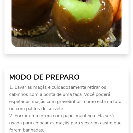
MODO DE PREPARO
Lavar as maçãs e cuidadosamente retirar os
cabinhos com a ponta de uma faca. Você poderá
espetar as maçãs com gravetinhos, como está na foto,
ou com palitos de sorvete.
Forrar uma forma com papel manteiga. Ela será
usada para colocar as maçãs para secarem assim que
forem banhadas.