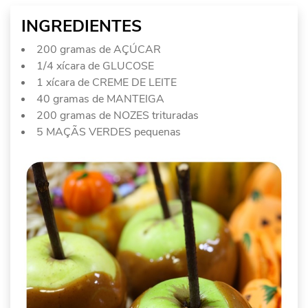
INGREDIENTES
200 gramas de AÇÚCAR
1/4 xícara de GLUCOSE
1 xícara de CREME DE LEITE
40 gramas de MANTEIGA
200 gramas de NOZES trituradas
5 MAÇÃS VERDES pequenas