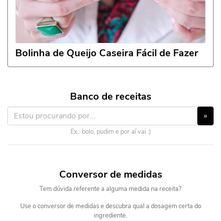
Bolinha de Queijo Caseira Fácil de Fazer
Banco de receitas
»
Ex.: bolo, pudim e por aí vai :)
Conversor de medidas
Tem dúvida referente a alguma medida na receita?
Use o conversor de medidas e descubra qual a dosagem certa do
ingrediente.