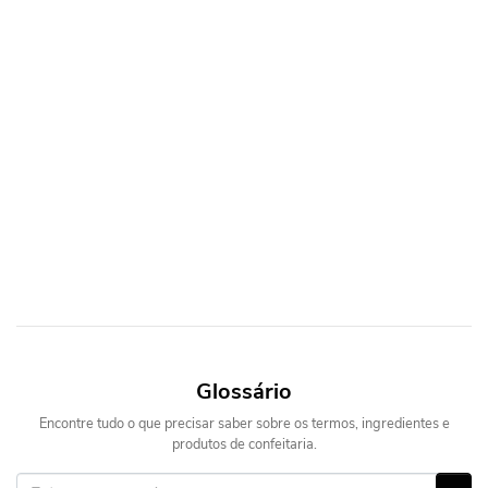
Glossário
Encontre tudo o que precisar saber sobre os termos, ingredientes e
produtos de confeitaria.