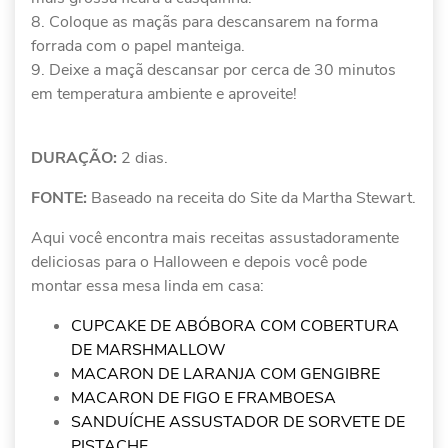
Coloque as maçãs para descansarem na forma
forrada com o papel manteiga.
Deixe a maçã descansar por cerca de 30 minutos
em temperatura ambiente e aproveite!
DURAÇÃO:
2 dias.
FONTE:
Baseado na receita do Site da Martha Stewart.
Aqui você encontra mais receitas assustadoramente
deliciosas para o Halloween e depois você pode
montar essa mesa linda em casa:
CUPCAKE DE ABÓBORA COM COBERTURA
DE MARSHMALLOW
MACARON DE LARANJA COM GENGIBRE
MACARON DE FIGO E FRAMBOESA
SANDUÍCHE ASSUSTADOR DE SORVETE DE
PISTACHE