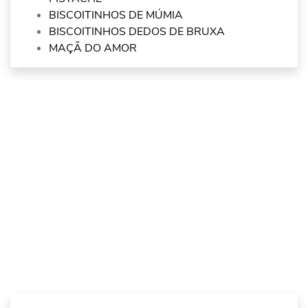
BISCOITINHOS DE MÚMIA
BISCOITINHOS DEDOS DE BRUXA
MAÇÃ DO AMOR