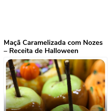
Maçã Caramelizada com Nozes
– Receita de Halloween