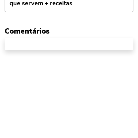
que servem + receitas
Comentários