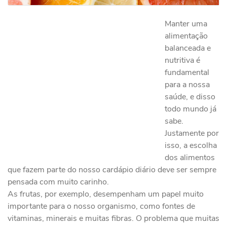
Manter uma
alimentação
balanceada e
nutritiva é
fundamental
para a nossa
saúde, e disso
todo mundo já
sabe.
Justamente por
isso, a escolha
dos alimentos
que fazem parte do nosso cardápio diário deve ser sempre
pensada com muito carinho.
As frutas, por exemplo, desempenham um papel muito
importante para o nosso organismo, como fontes de
vitaminas, minerais e muitas fibras. O problema que muitas