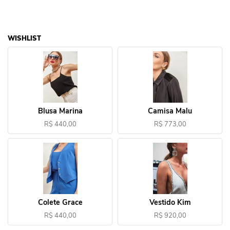
WISHLIST
Blusa Marina
Camisa Malu
R$ 440,00
R$ 773,00
Colete Grace
Vestido Kim
R$ 440,00
R$ 920,00