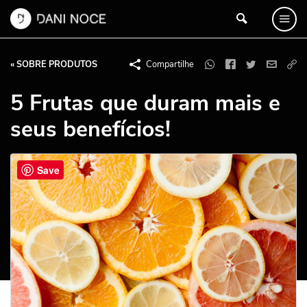
« SOBRE PRODUTOS
Compartilhe
5 Frutas que duram mais e
seus benefícios!
Save