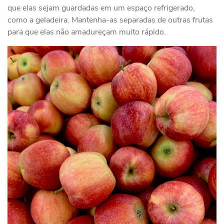
que elas sejam guardadas em um espaço refrigerado,
como a geladeira. Mantenha-as separadas de outras frutas
para que elas não amadureçam muito rápido.