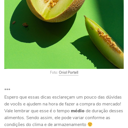
Foto:
Oriol Portell
***
Espero que essas dicas esclareçam um pouco das dúvidas
de vocês e ajudem na hora de fazer a compra do mercado!
Vale lembrar que esse é o tempo
médio
de duração desses
alimentos. Sendo assim, ele pode variar conforme as
condições do clima e de armazenamento