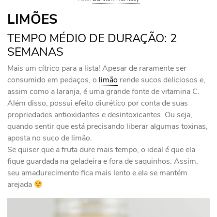
LIMÕES
TEMPO MÉDIO DE DURAÇÃO: 2
SEMANAS
Mais um cítrico para a lista! Apesar de raramente ser
consumido em pedaços, o
limão
rende sucos deliciosos e,
assim como a laranja, é uma grande fonte de vitamina C.
Além disso, possui efeito diurético por conta de suas
propriedades antioxidantes e desintoxicantes. Ou seja,
quando sentir que está precisando liberar algumas toxinas,
aposta no suco de limão.
Se quiser que a fruta dure mais tempo, o ideal é que ela
fique guardada na geladeira e fora de saquinhos. Assim,
seu amadurecimento fica mais lento e ela se mantém
arejada