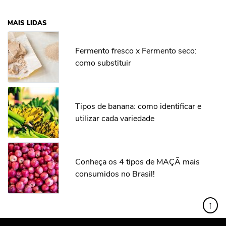
MAIS LIDAS
Fermento fresco x Fermento seco:
como substituir
Tipos de banana: como identificar e
utilizar cada variedade
Conheça os 4 tipos de MAÇÃ mais
consumidos no Brasil!
↑