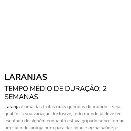
LARANJAS
TEMPO MÉDIO DE DURAÇÃO: 2
SEMANAS
Laranja
é uma das frutas mais queridas do mundo – seja
qual for a sua variação. Inclusive, todo mundo já deve ter
escutado de alguém enquanto estava gripado sobre tomar
um suco de laranja puro para dar aquele
up
na saúde, e