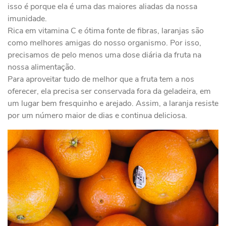
isso é porque ela é uma das maiores aliadas da nossa
imunidade.
Rica em vitamina C e ótima fonte de fibras, laranjas são
como melhores amigas do nosso organismo. Por isso,
precisamos de pelo menos uma dose diária da fruta na
nossa alimentação.
Para aproveitar tudo de melhor que a fruta tem a nos
oferecer, ela precisa ser conservada fora da geladeira, em
um lugar bem fresquinho e arejado. Assim, a laranja resiste
por um número maior de dias e continua deliciosa.