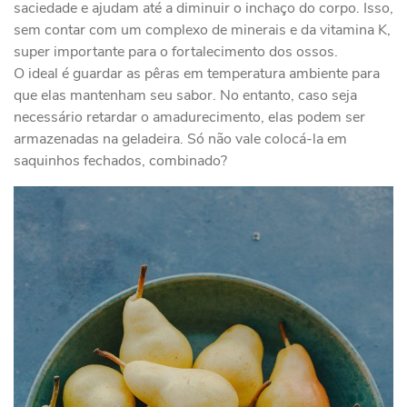
saciedade e ajudam até a diminuir o inchaço do corpo. Isso,
sem contar com um complexo de minerais e da vitamina K,
super importante para o fortalecimento dos ossos.
O ideal é guardar as pêras em temperatura ambiente para
que elas mantenham seu sabor. No entanto, caso seja
necessário retardar o amadurecimento, elas podem ser
armazenadas na geladeira. Só não vale colocá-la em
saquinhos fechados, combinado?