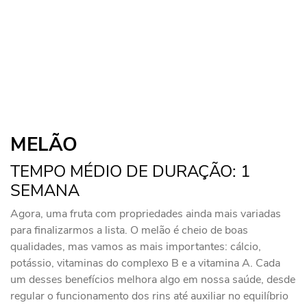
MELÃO
TEMPO MÉDIO DE DURAÇÃO: 1
SEMANA
Agora, uma fruta com propriedades ainda mais variadas
para finalizarmos a lista. O melão é cheio de boas
qualidades, mas vamos as mais importantes: cálcio,
potássio, vitaminas do complexo B e a vitamina A. Cada
um desses benefícios melhora algo em nossa saúde, desde
regular o funcionamento dos rins até auxiliar no equilíbrio