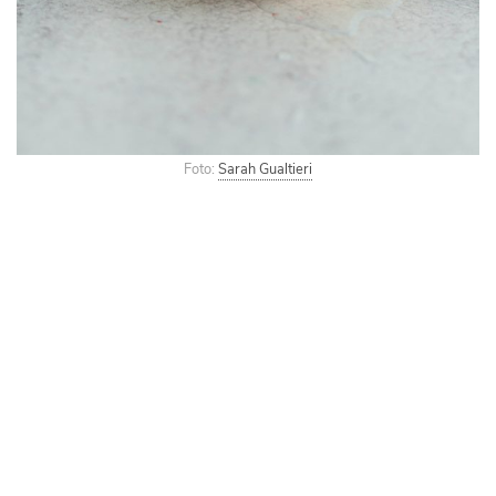
Foto:
Sarah Gualtieri