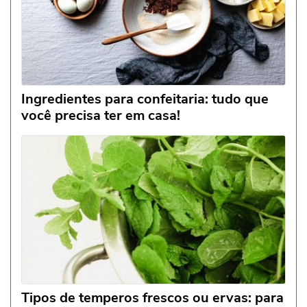
Ingredientes para confeitaria: tudo que
você precisa ter em casa!
Tipos de temperos frescos ou ervas: para