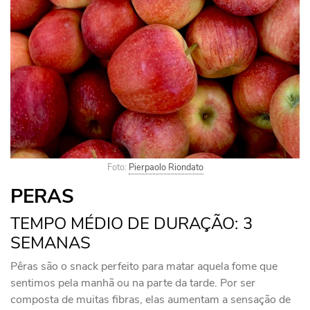
Foto:
Pierpaolo Riondato
PERAS
TEMPO MÉDIO DE DURAÇÃO: 3
SEMANAS
Pêras são o snack perfeito para matar aquela fome que
sentimos pela manhã ou na parte da tarde. Por ser
composta de muitas fibras, elas aumentam a sensação de