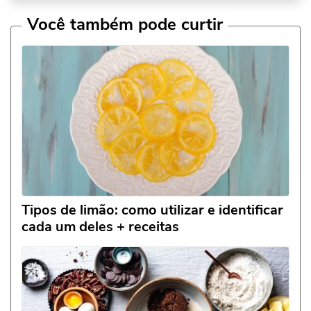
Você também pode curtir
Tipos de limão: como utilizar e identificar
cada um deles + receitas