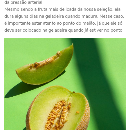
da pressão arterial.
Mesmo sendo a fruta mais delicada da nossa seleção, ela
dura alguns dias na geladeira quando madura. Nesse caso,
é importante estar atento ao ponto do melão, já que ele só
deve ser colocado na geladeira quando já estiver no ponto.