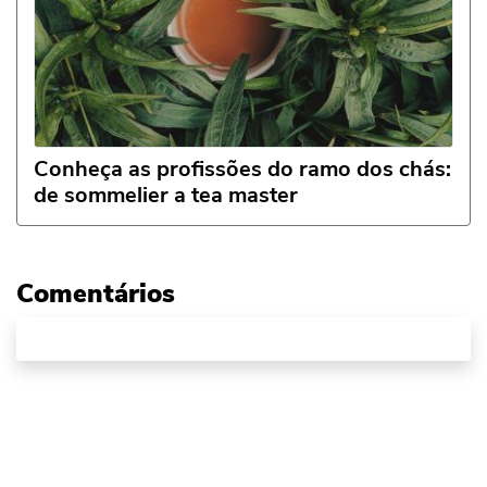
Conheça as profissões do ramo dos chás:
de sommelier a tea master
Comentários