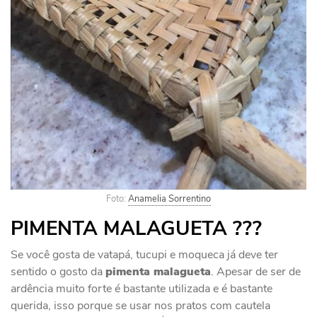
Foto:
Anamelia Sorrentino
PIMENTA MALAGUETA ???
Se você gosta de vatapá, tucupi e moqueca já deve ter
sentido o gosto da
pimenta malagueta
. Apesar de ser de
ardência muito forte é bastante utilizada e é bastante
querida, isso porque se usar nos pratos com cautela