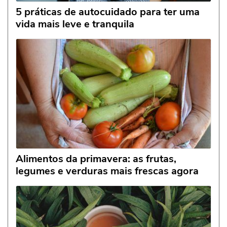
5 práticas de autocuidado para ter uma
vida mais leve e tranquila
Alimentos da primavera: as frutas,
legumes e verduras mais frescas agora