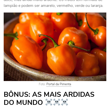
lampião e podem ser amarelo, vermelho, verde ou laranja.
Foto:
Portal da Pimenta
BÔNUS: AS MAIS ARDIDAS
DO MUNDO