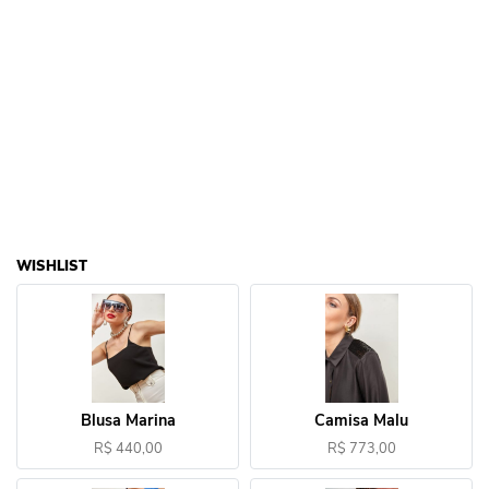
WISHLIST
Blusa Marina
Camisa Malu
R$ 440,00
R$ 773,00