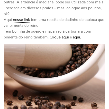
outras. A ardência é mediana, pode ser utilizada com mais
liberdade em diversos pratos – mas, coloque aos poucos,
ok?
Aqui
nesse link
tem uma receita de dadinho de tapioca que
vai pimenta do reino.
Tem bolinha de queijo e macarrão à carbonara com
pimenta do reino tambem.
Clique aqui
e
aqui.