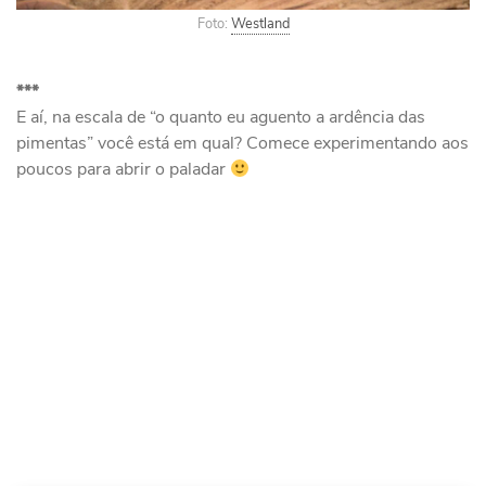
Foto:
Westland
***
E aí, na escala de “o quanto eu aguento a ardência das
pimentas” você está em qual? Comece experimentando aos
poucos para abrir o paladar