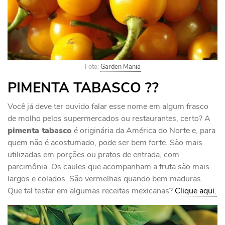
Foto:
Garden Mania
PIMENTA TABASCO ??
Você já deve ter ouvido falar esse nome em algum frasco
de molho pelos supermercados ou restaurantes, certo? A
pimenta tabasco
é originária da América do Norte e, para
quem não é acostumado, pode ser bem forte. São mais
utilizadas em porções ou pratos de entrada, com
parcimônia. Os caules que acompanham a fruta são mais
largos e colados. São vermelhas quando bem maduras.
Que tal testar em algumas receitas mexicanas?
Clique aqui.