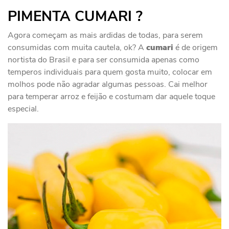
PIMENTA CUMARI ?
Agora começam as mais ardidas de todas, para serem
consumidas com muita cautela, ok? A
cumari
é de origem
nortista do Brasil e para ser consumida apenas como
temperos individuais para quem gosta muito, colocar em
molhos pode não agradar algumas pessoas. Cai melhor
para temperar arroz e feijão e costumam dar aquele toque
especial.