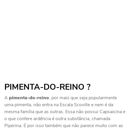
PIMENTA-DO-REINO ?️
A
pimenta-do-reino
, por mais que seja popularmente
uma pimenta, não entra na Escala Scoville e nem é da
mesma família que as outras. Essa não possui Capsaicina e
o que confere ardência é outra substância, chamada
Piperina. É por isso também que não parece muito com as