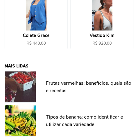
Colete Grace
Vestido Kim
R$ 440,00
R$ 920,00
MAIS LIDAS
Frutas vermelhas: benefícios, quais são
e receitas
Tipos de banana: como identificar e
utilizar cada variedade