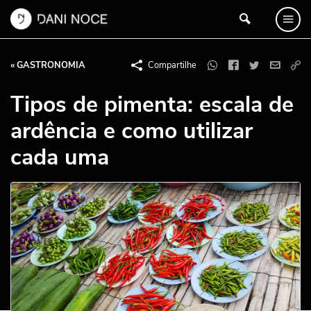
« GASTRONOMIA
Compartilhe
Tipos de pimenta: escala de
ardência e como utilizar
cada uma