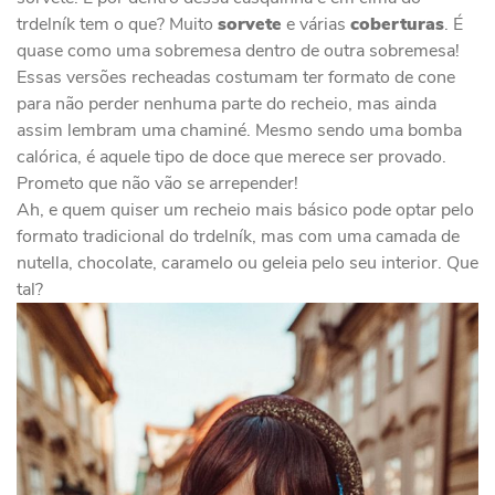
trdelník tem o que? Muito
sorvete
e várias
coberturas
. É
quase como uma sobremesa dentro de outra sobremesa!
Essas versões recheadas costumam ter formato de cone
para não perder nenhuma parte do recheio, mas ainda
assim lembram uma chaminé. Mesmo sendo uma bomba
calórica, é aquele tipo de doce que merece ser provado.
Prometo que não vão se arrepender!
Ah, e quem quiser um recheio mais básico pode optar pelo
formato tradicional do trdelník, mas com uma camada de
nutella, chocolate, caramelo ou geleia pelo seu interior. Que
tal?