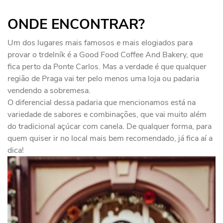
ONDE ENCONTRAR?
Um dos lugares mais famosos e mais elogiados para
provar o trdelník é a Good Food Coffee And Bakery, que
fica perto da Ponte Carlos. Mas a verdade é que qualquer
região de Praga vai ter pelo menos uma loja ou padaria
vendendo a sobremesa.
O diferencial dessa padaria que mencionamos está na
variedade de sabores e combinações, que vai muito além
do tradicional açúcar com canela. De qualquer forma, para
quem quiser ir no local mais bem recomendado, já fica aí a
dica!