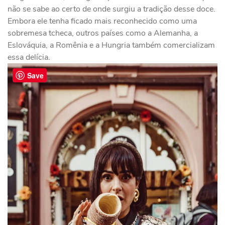
não se sabe ao certo de onde surgiu a tradição desse doce.
Embora ele tenha ficado mais reconhecido como uma
sobremesa tcheca, outros países como a Alemanha, a
Eslováquia, a Romênia e a Hungria também comercializam
essa delícia.
Save