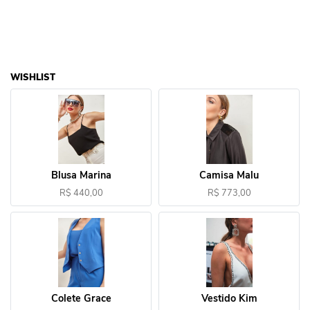
WISHLIST
Blusa Marina
Camisa Malu
R$ 440,00
R$ 773,00
Colete Grace
Vestido Kim