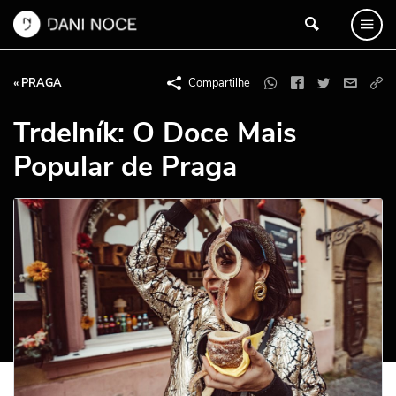
« PRAGA
Compartilhe
Trdelník: O Doce Mais
Popular de Praga