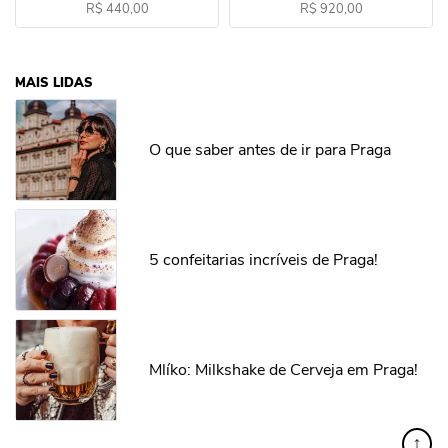
R$ 440,00
R$ 920,00
MAIS LIDAS
O que saber antes de ir para Praga
5 confeitarias incríveis de Praga!
Mlíko: Milkshake de Cerveja em Praga!
↑