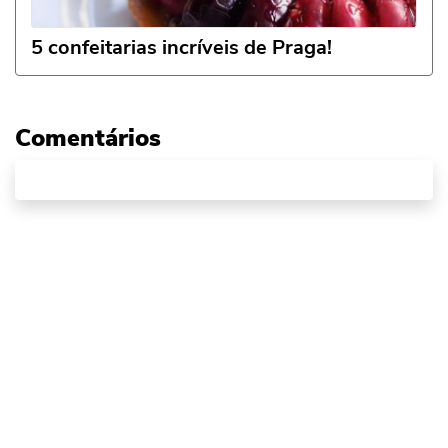
5 confeitarias incríveis de Praga!
Comentários