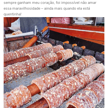
sempre ganham meu coração, foi impossível não amar
essa maravilhosidade – ainda mais quando ela está
quentinha!