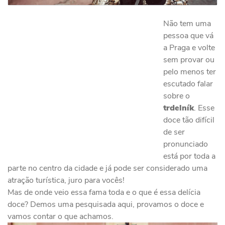
Não tem uma
pessoa que vá
a Praga e volte
sem provar ou
pelo menos ter
escutado falar
sobre o
trdelník
. Esse
doce tão difícil
de ser
pronunciado
está por toda a
parte no centro da cidade e já pode ser considerado uma
atração turística, juro para vocês!
Mas de onde veio essa fama toda e o que é essa delícia
doce? Demos uma pesquisada aqui, provamos o doce e
vamos contar o que achamos.