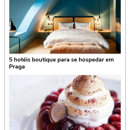
5 hotéis boutique para se hospedar em
Praga