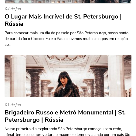
04 de jun
O Lugar Mais Incrível de St. Petersburgo |
Rússia
Para começar mais um dia de passeio por São Petersburgo, nosso ponto
de partida foi o Cococo. Eu e o Paulo ouvimos muitos elogios em relação
ao...
01 de jun
Brigadeiro Russo e Metrô Monumental | St.
Petersburgo | Rússia
Nosso primeiro dia explorando São Petersburgo começou bem cedo,
afinal, temos que aproveitar ao máximo o tempo viajando por um país tão