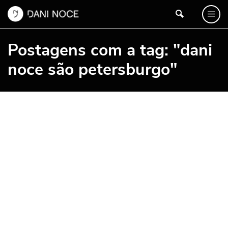
Postagens com a tag: "dani
noce são petersburgo"