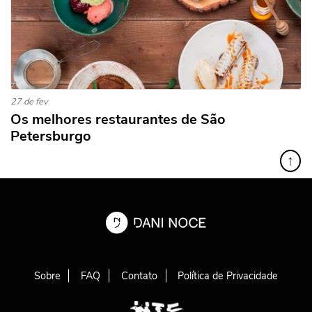
27 de fev
Os melhores restaurantes de São
Petersburgo
↑
Sobre
FAQ
Contato
Política de Privacidade