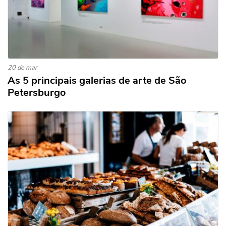
20 de mar
As 5 principais galerias de arte de São
Petersburgo