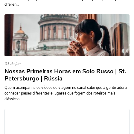
diferen...
01 de jun
Nossas Primeiras Horas em Solo Russo | St.
Petersburgo | Rússia
Quem acompanha os vídeos de viagem no canal sabe que a gente adora
conhecer países diferentes e lugares que fogem dos roteiros mais
clássicos,...