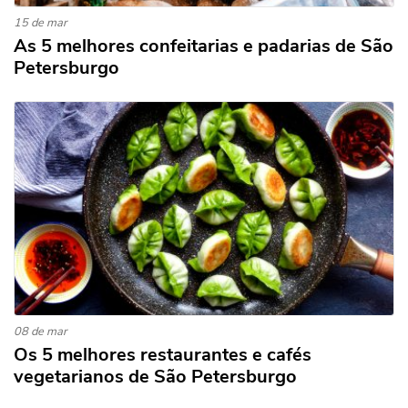
15 de mar
As 5 melhores confeitarias e padarias de São
Petersburgo
08 de mar
Os 5 melhores restaurantes e cafés
vegetarianos de São Petersburgo