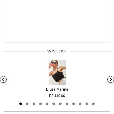
WISHLIST
Blusa Marina
R$ 440,00