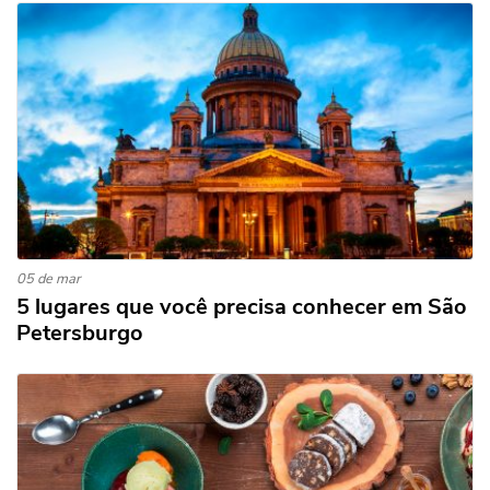
05 de mar
5 lugares que você precisa conhecer em São
Petersburgo