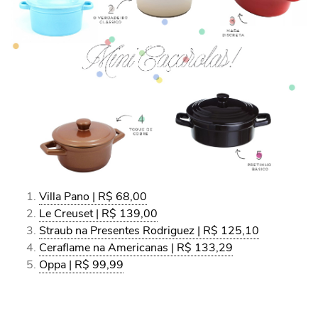
Villa Pano | R$ 68,00
Le Creuset | R$ 139,00
Straub na Presentes Rodriguez | R$ 125,10
Ceraflame na Americanas | R$ 133,29
Oppa | R$ 99,99