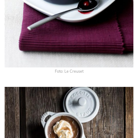
Foto: Le Creuset