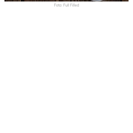
Foto: Full Filled