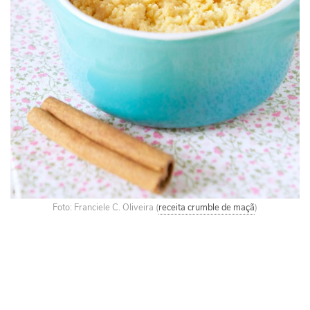
Foto: Franciele C. Oliveira (
receita crumble de maçã
)