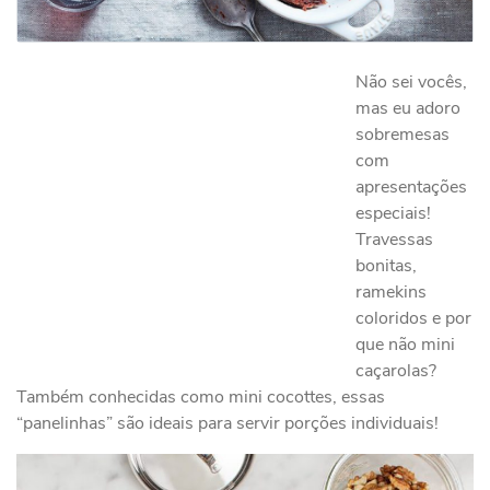
Não sei vocês,
mas eu adoro
sobremesas
com
apresentações
especiais!
Travessas
bonitas,
ramekins
coloridos e por
que não mini
caçarolas?
Também conhecidas como mini cocottes, essas
“panelinhas” são ideais para servir porções individuais!