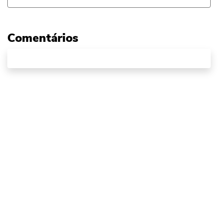
Comentários