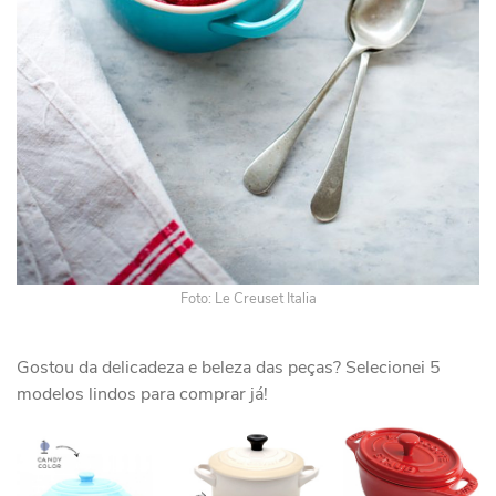
Foto: Le Creuset Italia
Gostou da delicadeza e beleza das peças? Selecionei 5
modelos lindos para comprar já!