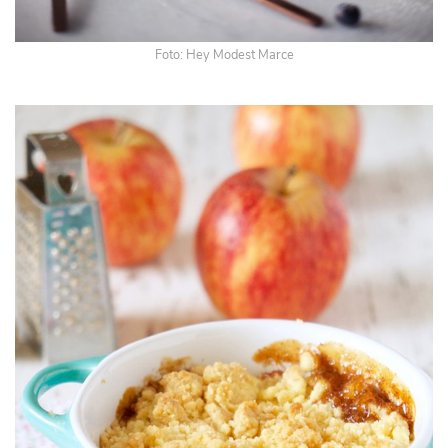
Foto: Hey Modest Marce