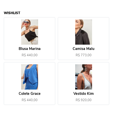
WISHLIST
Blusa Marina
Camisa Malu
R$ 440,00
R$ 773,00
Colete Grace
Vestido Kim
R$ 440,00
R$ 920,00