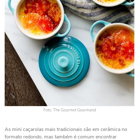
Foto: The Gourmet Gourmand
As mini caçarolas mais tradicionais são em cerâmica no
formato redondo, mas também é comum encontrar