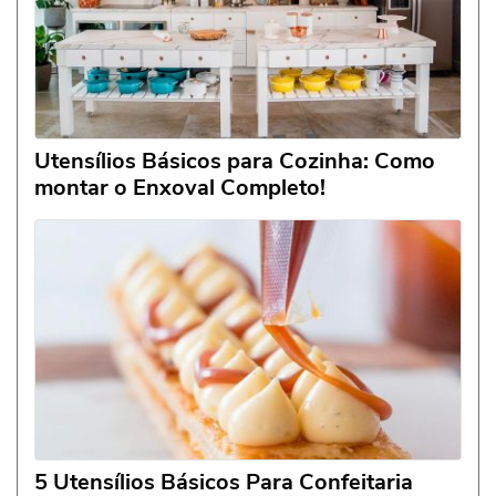
Utensílios Básicos para Cozinha: Como
montar o Enxoval Completo!
5 Utensílios Básicos Para Confeitaria