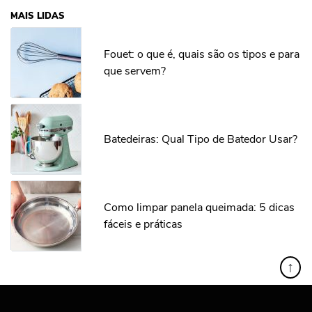
MAIS LIDAS
Fouet: o que é, quais são os tipos e para
que servem?
Batedeiras: Qual Tipo de Batedor Usar?
Como limpar panela queimada: 5 dicas
fáceis e práticas
↑