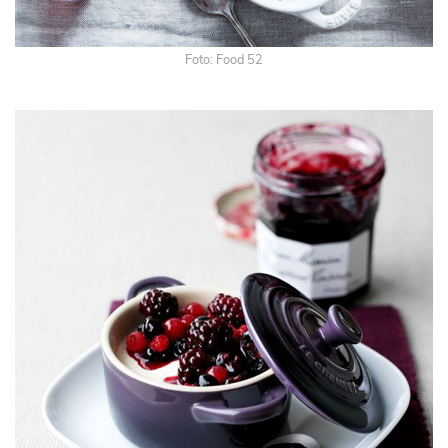
Foto: Food 52