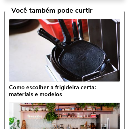
Você também pode curtir
Como escolher a frigideira certa:
materiais e modelos