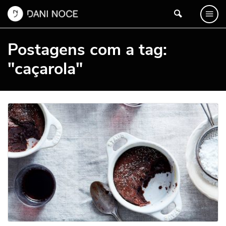
Postagens com a tag:
"caçarola"