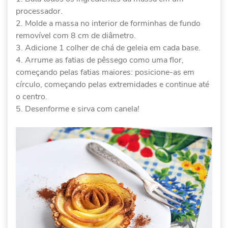
processador.
Molde a massa no interior de forminhas de fundo
removível com 8 cm de diâmetro.
Adicione 1 colher de chá de geleia em cada base.
Arrume as fatias de pêssego como uma flor,
começando pelas fatias maiores: posicione-as em
círculo, começando pelas extremidades e continue até
o centro.
Desenforme e sirva com canela!