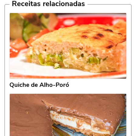
Receitas relacionadas
Quiche de Alho-Poró