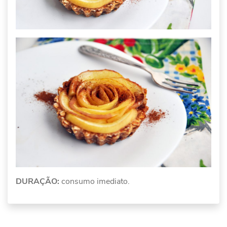
DURAÇÃO:
consumo imediato.