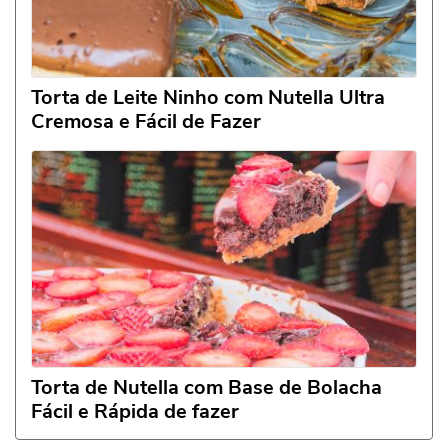
Torta de Leite Ninho com Nutella Ultra
Cremosa e Fácil de Fazer
Torta de Nutella com Base de Bolacha
Fácil e Rápida de fazer