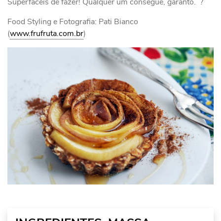
Superfáceis de fazer! Qualquer um consegue, garanto. ?
Food Styling e Fotografia: Pati Bianco
(
www.frufruta.com.br
)