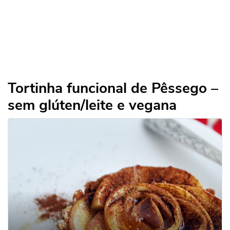
Tortinha funcional de Pêssego –
sem glúten/leite e vegana