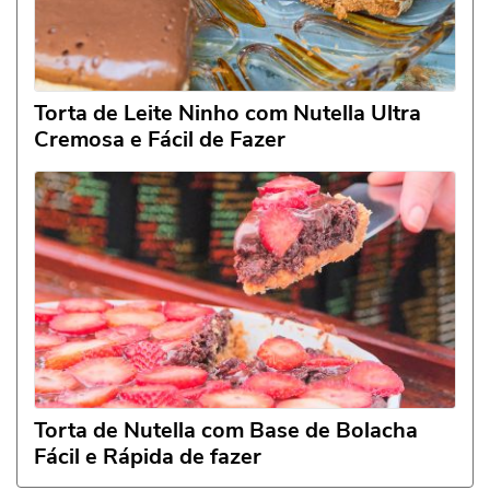
Torta de Leite Ninho com Nutella Ultra
Cremosa e Fácil de Fazer
Torta de Nutella com Base de Bolacha
Fácil e Rápida de fazer