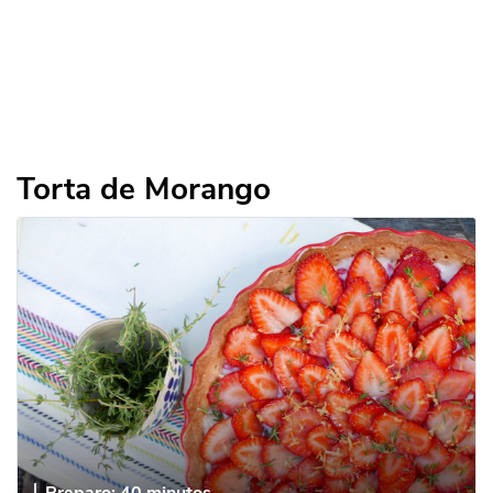
Torta de Morango