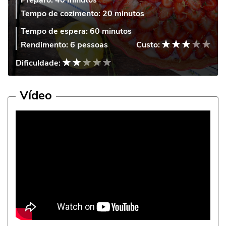
Preparo:
40 minutos
Tempo de cozimento:
20 minutos
Tempo de espera:
60 minutos
Rendimento:
6 pessoas
Custo:
Dificuldade:
Vídeo