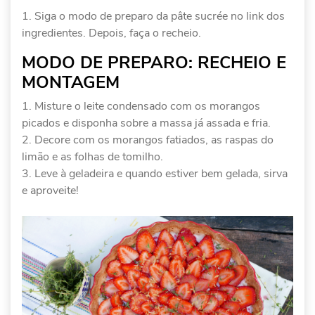
Siga o modo de preparo da pâte sucrée no link dos
ingredientes. Depois, faça o recheio.
MODO DE PREPARO: RECHEIO E
MONTAGEM
Misture o leite condensado com os morangos
picados e disponha sobre a massa já assada e fria.
Decore com os morangos fatiados, as raspas do
limão e as folhas de tomilho.
Leve à geladeira e quando estiver bem gelada, sirva
e aproveite!