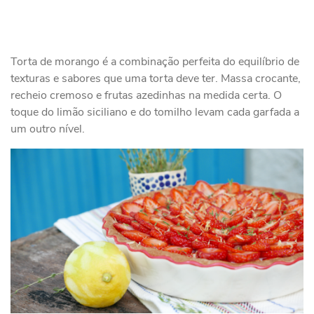
Torta de morango é a combinação perfeita do equilíbrio de
texturas e sabores que uma torta deve ter. Massa crocante,
recheio cremoso e frutas azedinhas na medida certa. O
toque do limão siciliano e do tomilho levam cada garfada a
um outro nível.