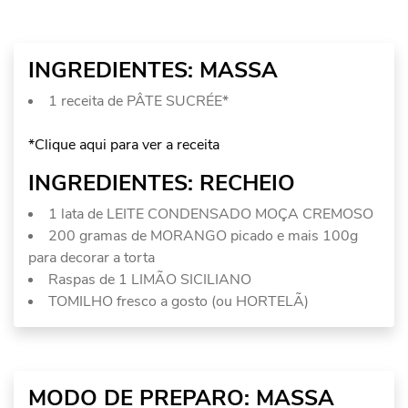
INGREDIENTES: MASSA
1 receita de PÂTE SUCRÉE*
*Clique aqui para ver a receita
INGREDIENTES: RECHEIO
1 lata de LEITE CONDENSADO MOÇA CREMOSO
200 gramas de MORANGO picado e mais 100g
para decorar a torta
Raspas de 1 LIMÃO SICILIANO
TOMILHO fresco a gosto (ou HORTELÃ)
MODO DE PREPARO: MASSA