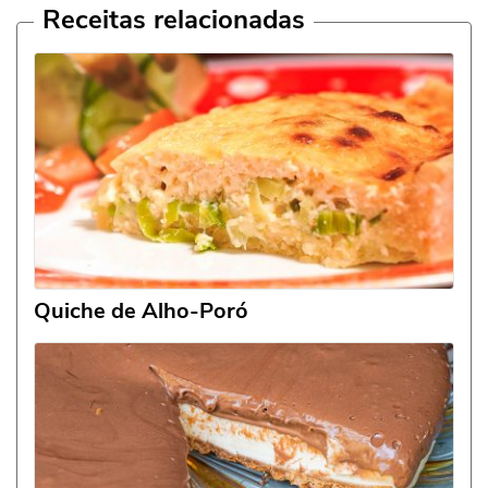
Receitas relacionadas
Quiche de Alho-Poró