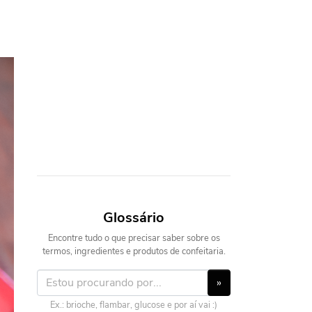
Glossário
Encontre tudo o que precisar saber sobre os
termos, ingredientes e produtos de confeitaria.
»
Ex.: brioche, flambar, glucose e por aí vai :)