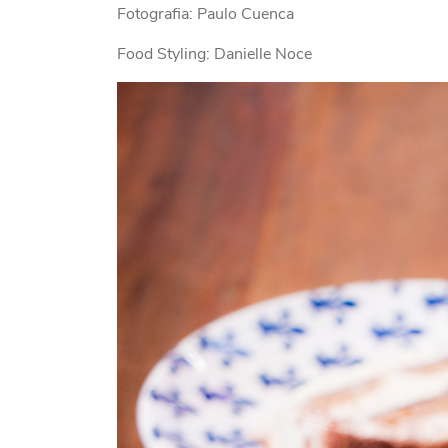
Fotografia: Paulo Cuenca
Food Styling: Danielle Noce