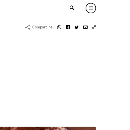
Compartilhe