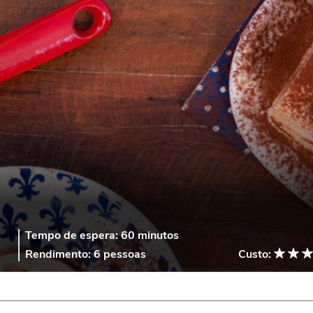
Tempo de espera:
60 minutos
Rendimento:
6 pessoas
Custo: