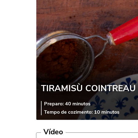
TIRAMISÙ COINTREAU
Preparo:
40 minutos
Tempo de cozimento:
10 minutos
Vídeo