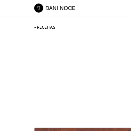
« RECEITAS