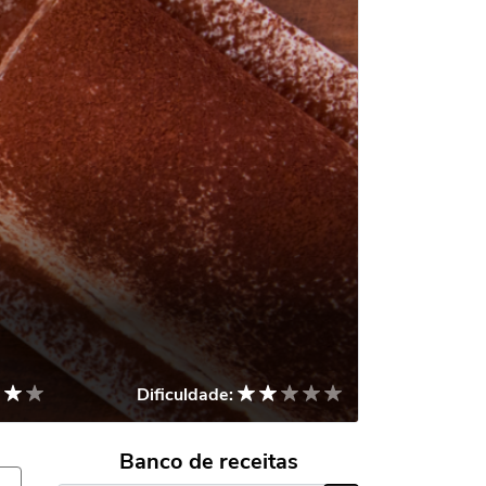
Dificuldade:
Banco de receitas