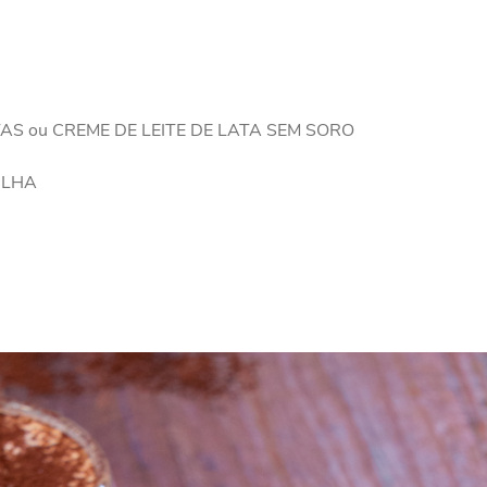
TAS ou CREME DE LEITE DE LATA SEM SORO
NILHA