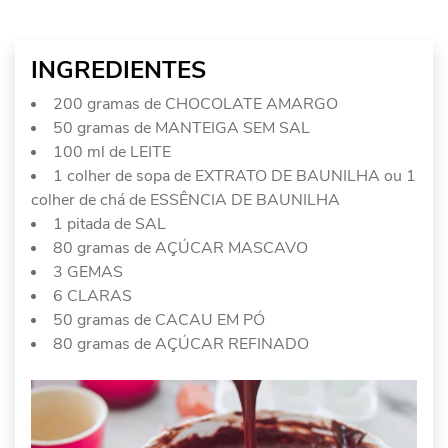
INGREDIENTES
200 gramas de CHOCOLATE AMARGO
50 gramas de MANTEIGA SEM SAL
100 ml de LEITE
1 colher de sopa de EXTRATO DE BAUNILHA ou 1
colher de chá de ESSÊNCIA DE BAUNILHA
1 pitada de SAL
80 gramas de AÇÚCAR MASCAVO
3 GEMAS
6 CLARAS
50 gramas de CACAU EM PÓ
80 gramas de AÇÚCAR REFINADO