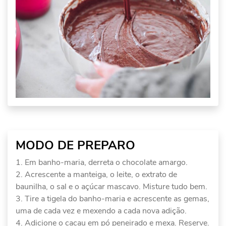
MODO DE PREPARO
Em banho-maria, derreta o chocolate amargo.
Acrescente a manteiga, o leite, o extrato de
baunilha, o sal e o açúcar mascavo. Misture tudo bem.
Tire a tigela do banho-maria e acrescente as gemas,
uma de cada vez e mexendo a cada nova adição.
Adicione o cacau em pó peneirado e mexa. Reserve.