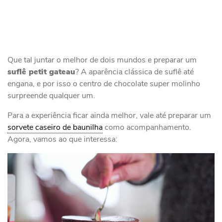
Que tal juntar o melhor de dois mundos e preparar um
suflê petit gateau
? A aparência clássica de suflê até
engana, e por isso o centro de chocolate super molinho
surpreende qualquer um.
Para a experiência ficar ainda melhor, vale até preparar um
sorvete caseiro de baunilha
como acompanhamento.
Agora, vamos ao que interessa: