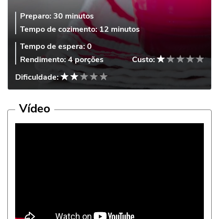
Preparo:
30 minutos
Tempo de cozimento:
12 minutos
Tempo de espera:
0
Rendimento:
4 porções
Custo:
Dificuldade:
Vídeo