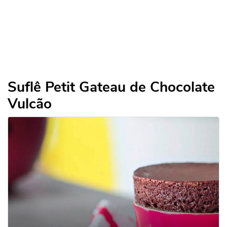
Suflê Petit Gateau de Chocolate
Vulcão