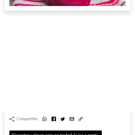
Compartilhe