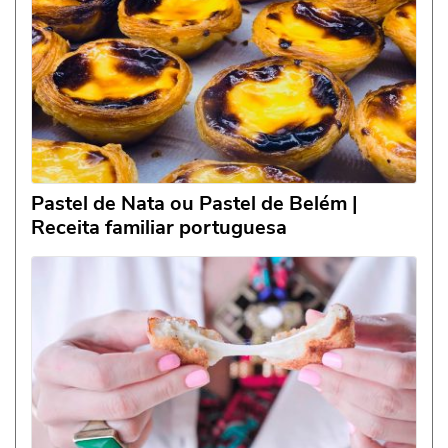
Pastel de Nata ou Pastel de Belém |
Receita familiar portuguesa