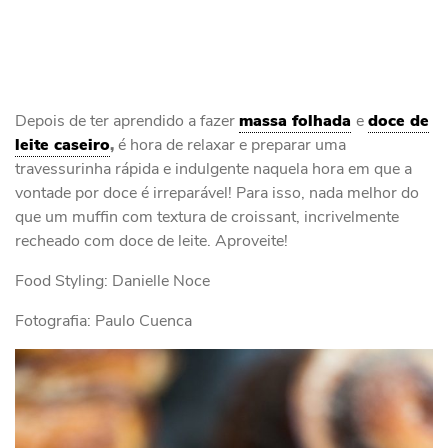
Depois de ter aprendido a fazer
massa folhada
e
doce de
leite caseiro
,
é hora de relaxar e preparar uma
travessurinha rápida e indulgente naquela hora em que a
vontade por doce é irreparável! Para isso, nada melhor do
que um muffin com textura de croissant, incrivelmente
recheado com doce de leite. Aproveite!
Food Styling: Danielle Noce
Fotografia: Paulo Cuenca