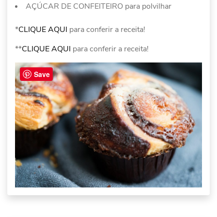
AÇÚCAR DE CONFEITEIRO para polvilhar
*
CLIQUE AQUI
para conferir a receita!
**
CLIQUE AQUI
para conferir a receita!
Save