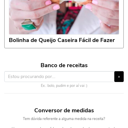
Bolinha de Queijo Caseira Fácil de Fazer
Banco de receitas
»
Ex.: bolo, pudim e por aí vai :)
Conversor de medidas
Tem dúvida referente a alguma medida na receita?