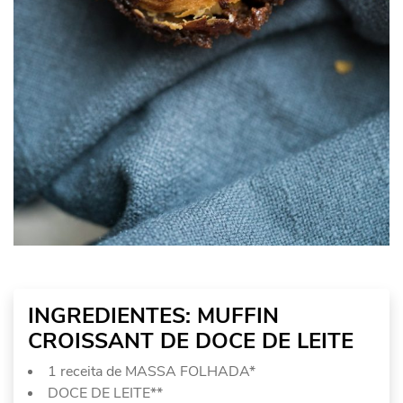
INGREDIENTES: MUFFIN
CROISSANT DE DOCE DE LEITE
1 receita de MASSA FOLHADA*
DOCE DE LEITE**