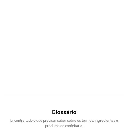
Glossário
Encontre tudo o que precisar saber sobre os termos, ingredientes e
produtos de confeitaria.