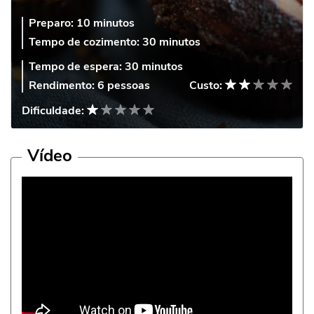
Preparo:
10 minutos
Tempo de cozimento:
30 minutos
Tempo de espera:
30 minutos
Rendimento:
6 pessoas
Custo:
Dificuldade:
Vídeo