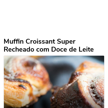
Muffin Croissant Super
Recheado com Doce de Leite