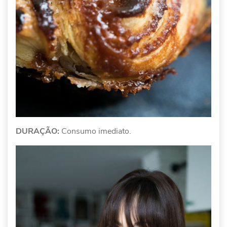
DURAÇÃO:
Consumo imediato.