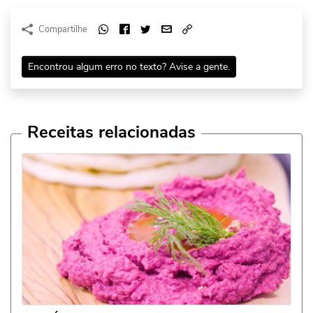
Compartilhe
Encontrou algum erro no texto? Avise a gente.
Receitas relacionadas