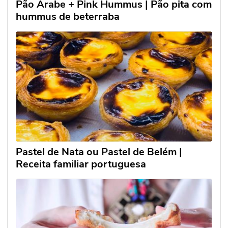
Pão Árabe + Pink Hummus | Pão pita com
hummus de beterraba
Pastel de Nata ou Pastel de Belém |
Receita familiar portuguesa