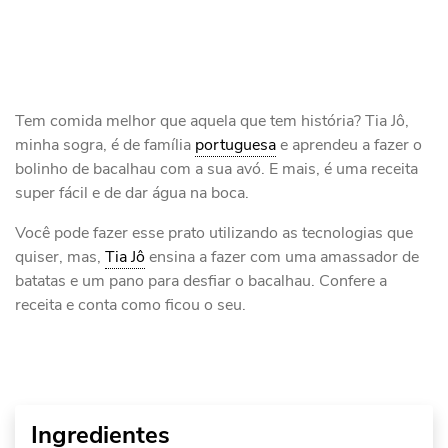
Tem comida melhor que aquela que tem história? Tia Jô,
minha sogra, é de família
portuguesa
e aprendeu a fazer o
bolinho de bacalhau com a sua avó. E mais, é uma receita
super fácil e de dar água na boca.
Você pode fazer esse prato utilizando as tecnologias que
quiser, mas,
Tia Jô
ensina a fazer com uma amassador de
batatas e um pano para desfiar o bacalhau. Confere a
receita e conta como ficou o seu.
Ingredientes