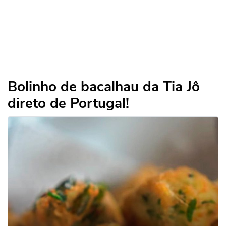
Bolinho de bacalhau da Tia Jô
direto de Portugal!