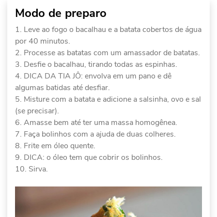
Modo de preparo
Leve ao fogo o bacalhau e a batata cobertos de água
por 40 minutos.
Processe as batatas com um amassador de batatas.
Desfie o bacalhau, tirando todas as espinhas.
DICA DA TIA JÔ: envolva em um pano e dê
algumas batidas até desfiar.
Misture com a batata e adicione a salsinha, ovo e sal
(se precisar).
Amasse bem até ter uma massa homogênea.
Faça bolinhos com a ajuda de duas colheres.
Frite em óleo quente.
DICA: o óleo tem que cobrir os bolinhos.
Sirva.