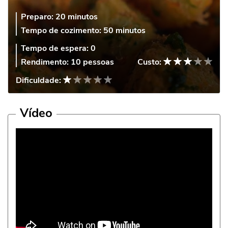
Preparo:
20 minutos
Tempo de cozimento:
50 minutos
Tempo de espera:
0
Rendimento:
10 pessoas
Custo:
Dificuldade:
Vídeo