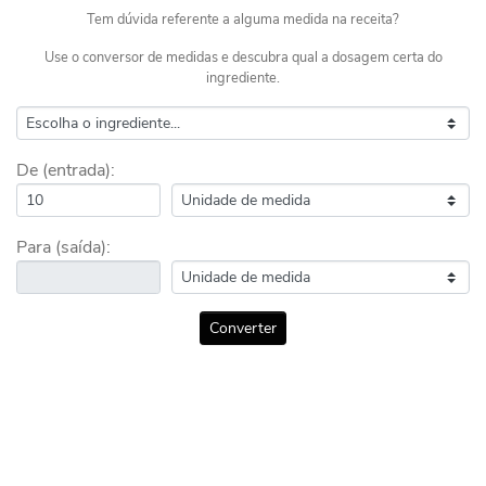
Tem dúvida referente a alguma medida na receita?
Use o conversor de medidas e descubra qual a dosagem certa do
ingrediente.
De (entrada):
Para (saída):
Converter