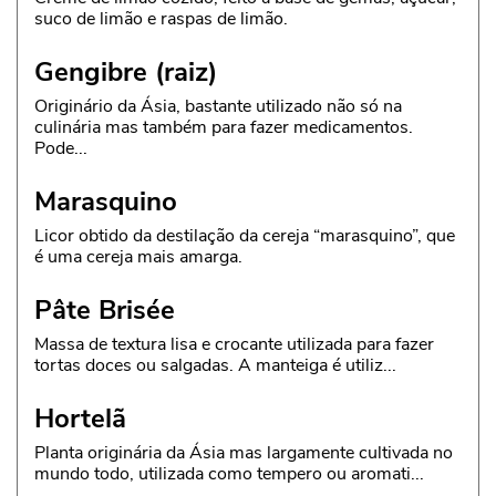
suco de limão e raspas de limão.
Gengibre (raiz)
Originário da Ásia, bastante utilizado não só na
culinária mas também para fazer medicamentos.
Pode...
Marasquino
Licor obtido da destilação da cereja “marasquino”, que
é uma cereja mais amarga.
Pâte Brisée
Massa de textura lisa e crocante utilizada para fazer
tortas doces ou salgadas. A manteiga é utiliz...
Hortelã
Planta originária da Ásia mas largamente cultivada no
mundo todo, utilizada como tempero ou aromati...