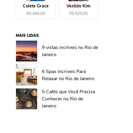
Colete Grace
Vestido Kim
R$ 440,00
R$ 920,00
MAIS LIDAS
9 vistas incríveis no Rio de
Janeiro
6 Spas Incríveis Para
Relaxar no Rio de Janeiro
5 Cafés que Você Precisa
Conhecer no Rio de
Janeiro