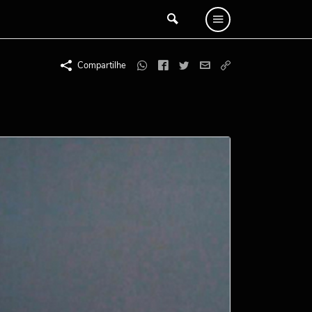
Compartilhe