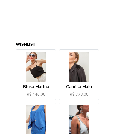
WISHLIST
Blusa Marina
Camisa Malu
R$ 440,00
R$ 773,00