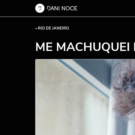
« RIO DE JANEIRO
ME MACHUQUEI 