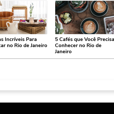
s Incríveis Para
5 Cafés que Você Precis
ar no Rio de Janeiro
Conhecer no Rio de
Janeiro