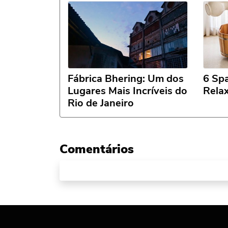
Fábrica Bhering: Um dos
6 Spa
Lugares Mais Incríveis do
Relax
Rio de Janeiro
Comentários