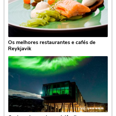
Os melhores restaurantes e cafés de
Reykjavik