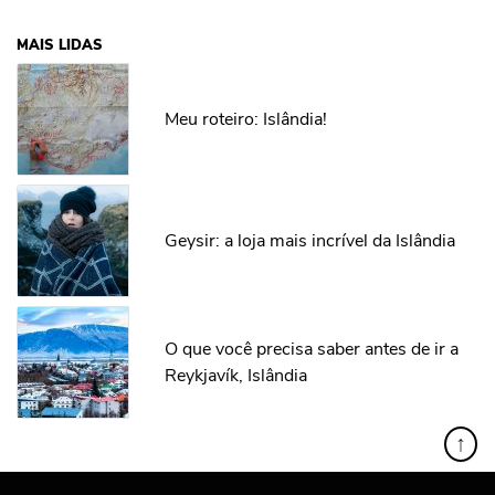
MAIS LIDAS
Meu roteiro: Islândia!
Geysir: a loja mais incrível da Islândia
O que você precisa saber antes de ir a
Reykjavík, Islândia
↑