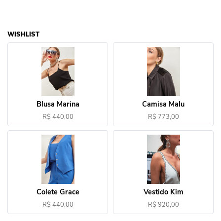
WISHLIST
Blusa Marina
Camisa Malu
R$ 440,00
R$ 773,00
Colete Grace
Vestido Kim
R$ 440,00
R$ 920,00