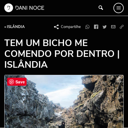
« ISLÂNDIA
Compartilhe
TEM UM BICHO ME
COMENDO POR DENTRO |
ISLÂNDIA
Save