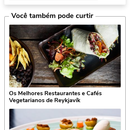
Você também pode curtir
Os Melhores Restaurantes e Cafés
Vegetarianos de Reykjavík