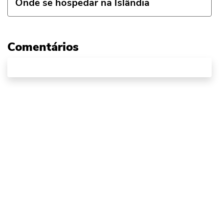
Onde se hospedar na Islândia
Comentários