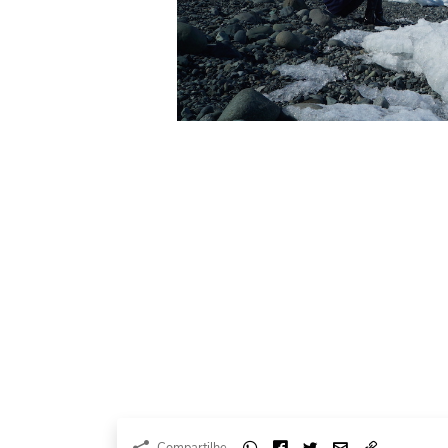
Compartilhe