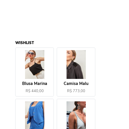
WISHLIST
Blusa Marina
Camisa Malu
R$ 440,00
R$ 773,00