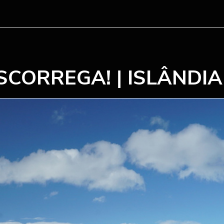
SCORREGA! | ISLÂNDIA