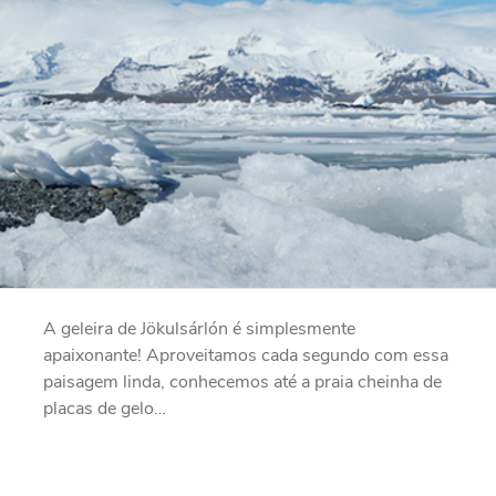
A geleira de Jökulsárlón é simplesmente
apaixonante! Aproveitamos cada segundo com essa
paisagem linda, conhecemos até a praia cheinha de
placas de gelo…