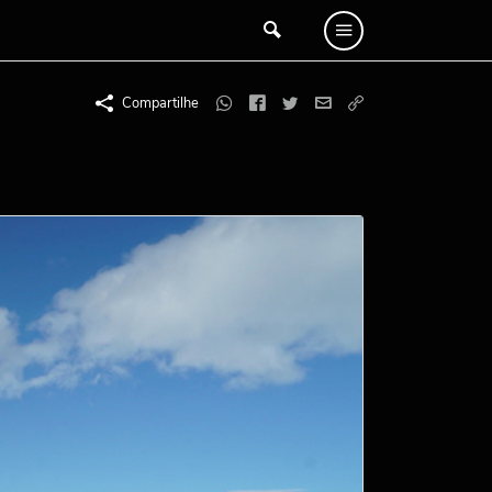
Compartilhe