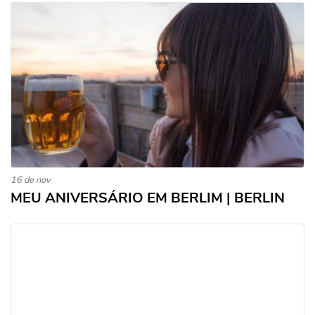
16 de nov
MEU ANIVERSÁRIO EM BERLIM | BERLIN