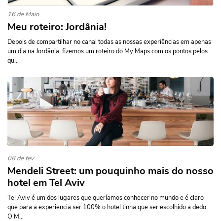
16 de Maio
Meu roteiro: Jordânia!
Depois de compartilhar no canal todas as nossas experiências em apenas
um dia na Jordânia, fizemos um roteiro do My Maps com os pontos pelos
qu...
08 de fev
Mendeli Street: um pouquinho mais do nosso
hotel em Tel Aviv
Tel Aviv é um dos lugares que queríamos conhecer no mundo e é claro
que para a experiencia ser 100% o hotel tinha que ser escolhido a dedo.
O M...