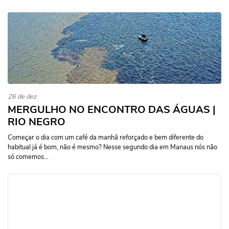
26 de dez
MERGULHO NO ENCONTRO DAS ÁGUAS |
RIO NEGRO
Começar o dia com um café da manhã reforçado e bem diferente do
habitual já é bom, não é mesmo? Nesse segundo dia em Manaus nós não
só comemos...