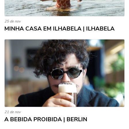
25 de nov
MINHA CASA EM ILHABELA | ILHABELA
21 de nov
A BEBIDA PROIBIDA | BERLIN