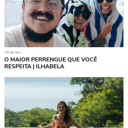
30 de nov
O MAIOR PERRENGUE QUE VOCÊ
RESPEITA | ILHABELA