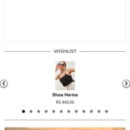
WISHLIST
Blusa Marina
R$ 440,00