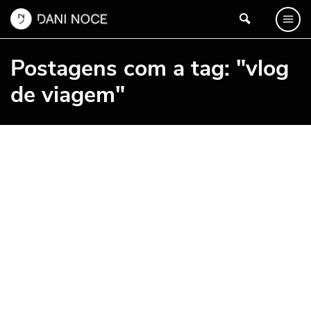
Postagens com a tag: "vlog
de viagem"