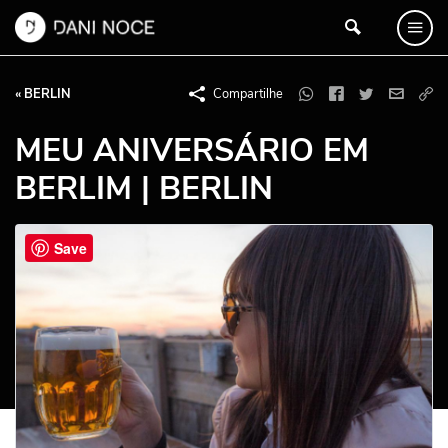
« BERLIN
Compartilhe
MEU ANIVERSÁRIO EM
BERLIM | BERLIN
Save