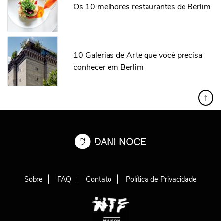
Os 10 melhores restaurantes de Berlim
10 Galerias de Arte que você precisa
conhecer em Berlim
↑
Sobre
FAQ
Contato
Política de Privacidade