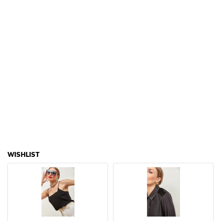
WISHLIST