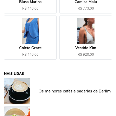
Blusa Marina
Camisa Malu
R$ 440,00
R$ 773,00
Colete Grace
Vestido Kim
R$ 440,00
R$ 920,00
MAIS LIDAS
Os melhores cafés e padarias de Berlim