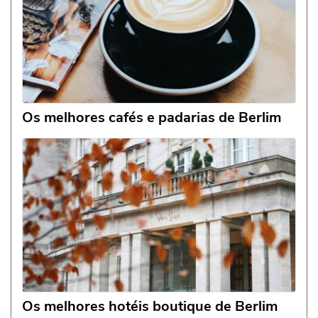
Os melhores cafés e padarias de Berlim
Os melhores hotéis boutique de Berlim