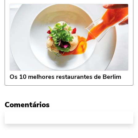
Os 10 melhores restaurantes de Berlim
Comentários