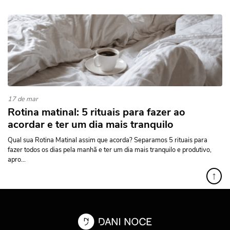
17 de mar
Rotina matinal: 5 rituais para fazer ao
acordar e ter um dia mais tranquilo
Qual sua Rotina Matinal assim que acorda? Separamos 5 rituais para
fazer todos os dias pela manhã e ter um dia mais tranquilo e produtivo,
apro...
↑