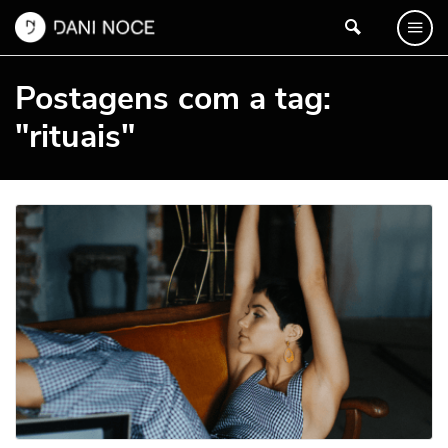
Postagens com a tag:
"rituais"