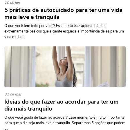
10 de jun
5 práticas de autocuidado para ter uma vida
mais leve e tranquila
O que você tem feito por você? Esse texto traz ações e hábitos
extremamente básicos que a gente esquece a importância deles para um
vida melhor.
31 de mar
Ideias do que fazer ao acordar para ter um
dia mais tranquilo
O que você gosta de fazer ao acordar? Esse momento é muito importante
para que o dia seja mais leve e tranquilo. Separamos 5 opções que podem
t...