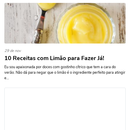
29 de nov
10 Receitas com Limão para Fazer Já!
Eu sou apaixonada por doces com gostinho cítrico que tem a cara do
verão. Não dá para negar que o limão é o ingrediente perfeito para atingir
e...