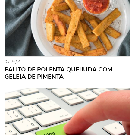
04 de jul
PALITO DE POLENTA QUEIJUDA COM
GELEIA DE PIMENTA