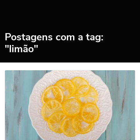
Postagens com a tag:
"limão"