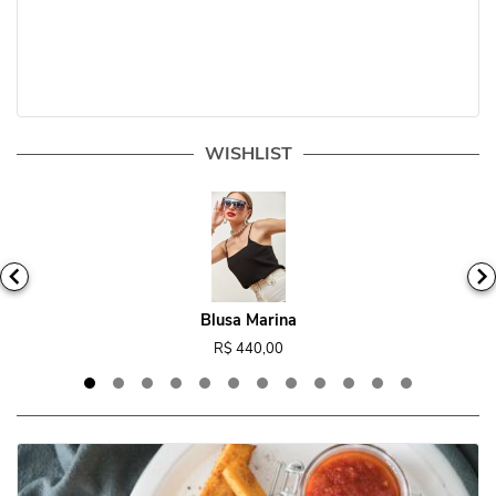
WISHLIST
Blusa Marina
R$ 440,00