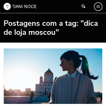
Postagens com a tag: "dica
de loja moscou"