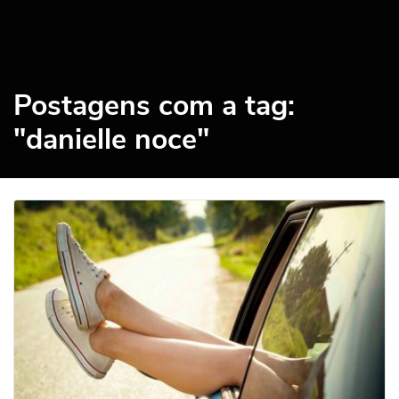
Postagens com a tag:
"danielle noce"