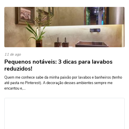
11 de ago
Pequenos notáveis: 3 dicas para lavabos
reduzidos!
Quem me conhece sabe da minha paixão por lavabos e banheiros (tenho
até pasta no Pinterest). A decoração desses ambientes sempre me
encantou e,...