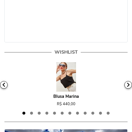
WISHLIST
Blusa Marina
R$ 440,00