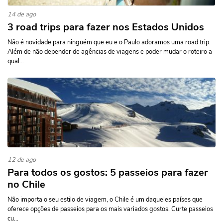
14 de ago
3 road trips para fazer nos Estados Unidos
Não é novidade para ninguém que eu e o Paulo adoramos uma road trip.
Além de não depender de agências de viagens e poder mudar o roteiro a
qual...
12 de ago
Para todos os gostos: 5 passeios para fazer
no Chile
Não importa o seu estilo de viagem, o Chile é um daqueles países que
oferece opções de passeios para os mais variados gostos. Curte passeios
cu...