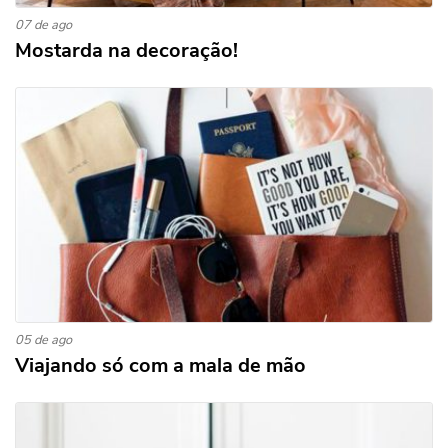
07 de ago
Mostarda na decoração!
05 de ago
Viajando só com a mala de mão