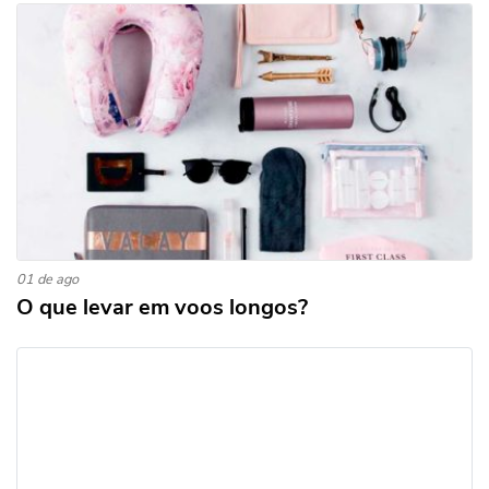
01 de ago
O que levar em voos longos?