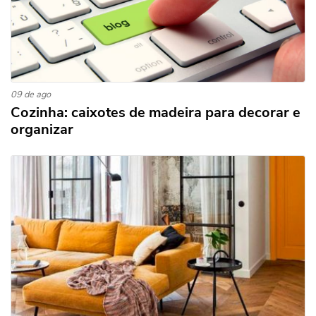
09 de ago
Cozinha: caixotes de madeira para decorar e
organizar