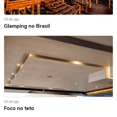
03 de ago
Glamping no Brasil
02 de ago
Foco no teto