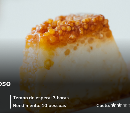
oso
Tempo de espera:
3 horas
Rendimento:
10 pessoas
Custo: