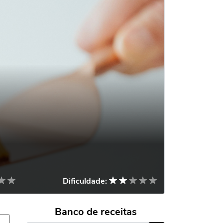
Dificuldade:
Banco de receitas