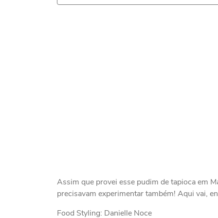
Assim que provei esse pudim de tapioca em M
precisavam experimentar também! Aqui vai, ent
Food Styling: Danielle Noce