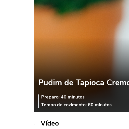
Pudim de Tapioca Crem
Preparo:
40 minutos
Tempo de cozimento:
60 minutos
Vídeo