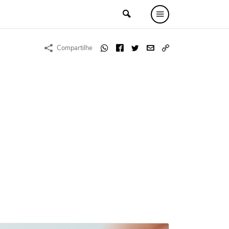
Compartilhe