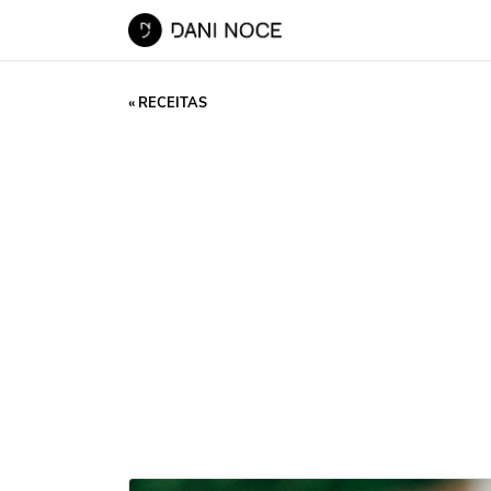
« RECEITAS