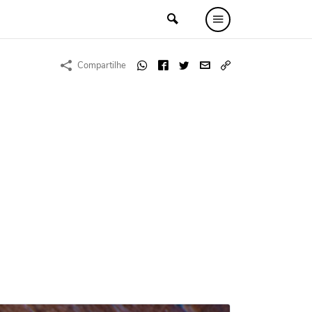
Compartilhe