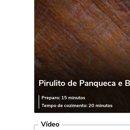
Pirulito de Panqueca e 
Preparo:
15 minutos
Tempo de cozimento:
20 minutos
Vídeo