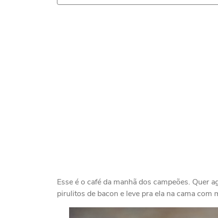
Esse é o café da manhã dos campeões. Quer a
pirulitos de bacon e leve pra ela na cama com 