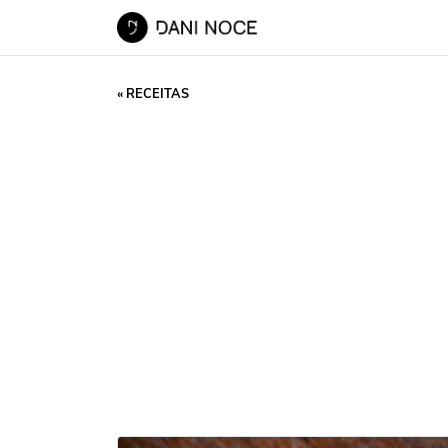
« RECEITAS