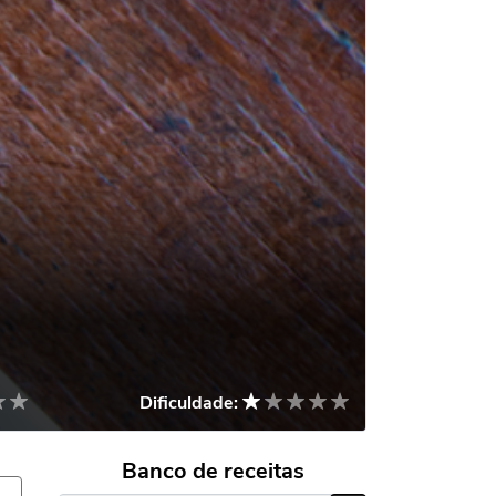
Dificuldade:
Banco de receitas