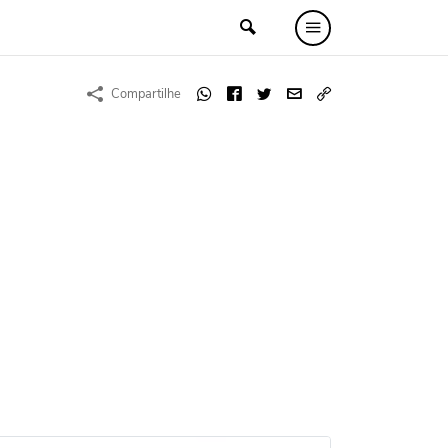
Compartilhe