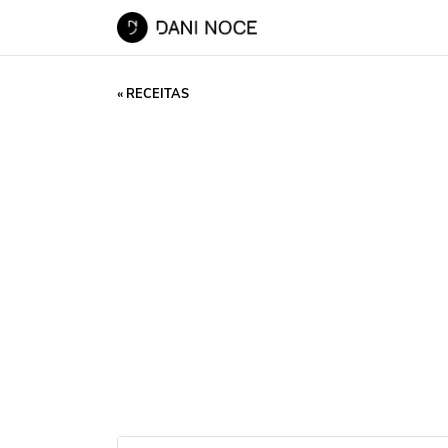
« RECEITAS