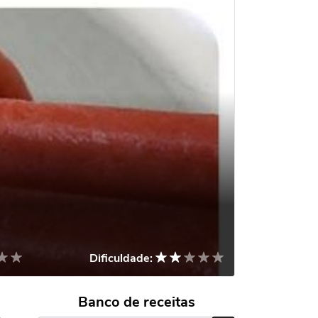
Dificuldade:
Banco de receitas