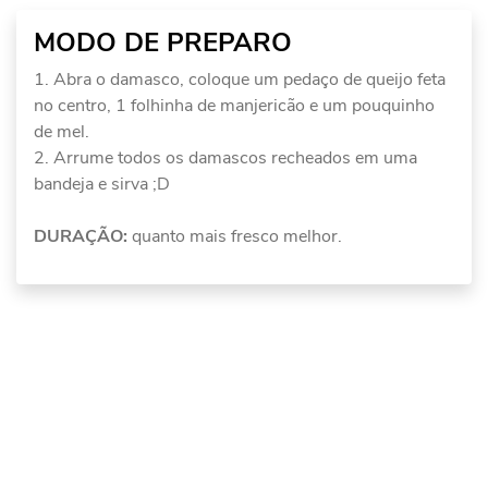
MODO DE PREPARO
Abra o damasco, coloque um pedaço de queijo feta
no centro, 1 folhinha de manjericão e um pouquinho
de mel.
Arrume todos os damascos recheados em uma
bandeja e sirva ;D
DURAÇÃO:
quanto mais fresco melhor.