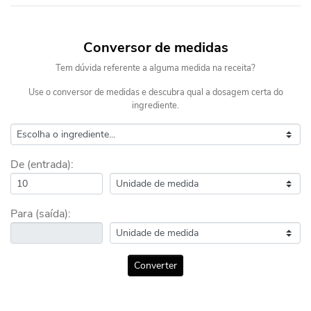
Conversor de medidas
Tem dúvida referente a alguma medida na receita?
Use o conversor de medidas e descubra qual a dosagem certa do
ingrediente.
De (entrada):
Para (saída):
Converter