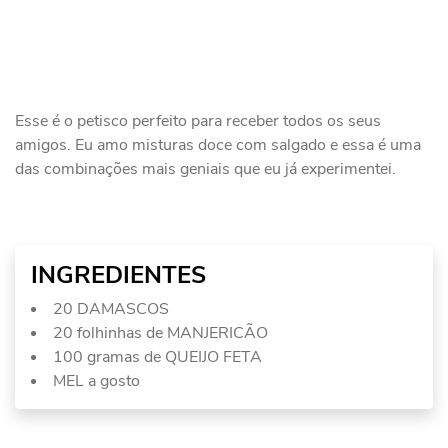
Esse é o petisco perfeito para receber todos os seus
amigos. Eu amo misturas doce com salgado e essa é uma
das combinações mais geniais que eu já experimentei.
INGREDIENTES
20 DAMASCOS
20 folhinhas de MANJERICÃO
100 gramas de QUEIJO FETA
MEL a gosto