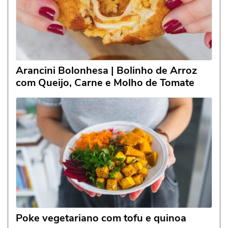
Arancini Bolonhesa | Bolinho de Arroz
com Queijo, Carne e Molho de Tomate
Poke vegetariano com tofu e quinoa