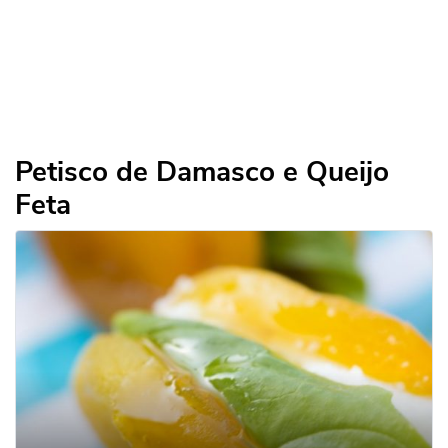
Petisco de Damasco e Queijo
Feta