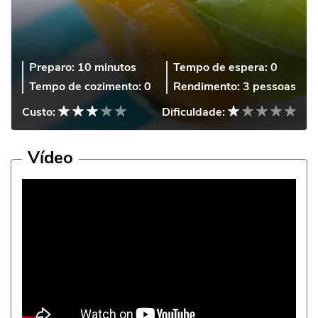
Preparo:
10 minutos
Tempo de espera:
0
Tempo de cozimento:
0
Rendimento:
3 pessoas
Custo:
Dificuldade:
Vídeo