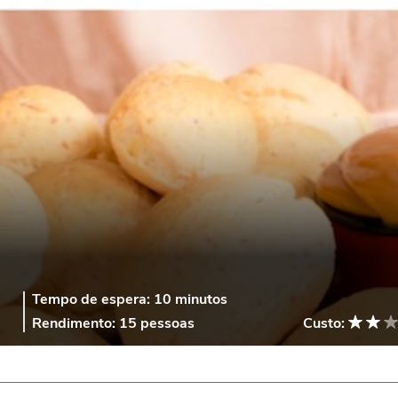
Tempo de espera:
10 minutos
Rendimento:
15 pessoas
Custo: