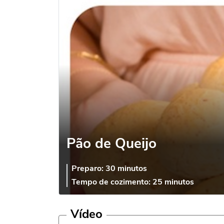
Pão de Queijo
Preparo:
30 minutos
Tempo de cozimento:
25 minutos
Vídeo