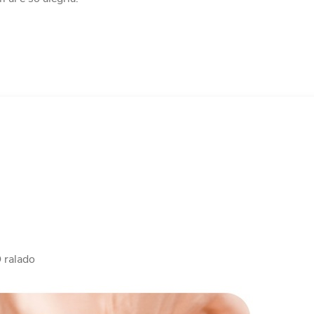
ralado