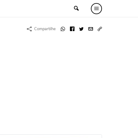
Compartilhe