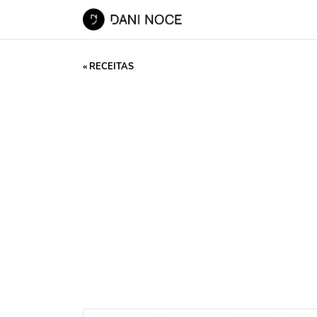
« RECEITAS