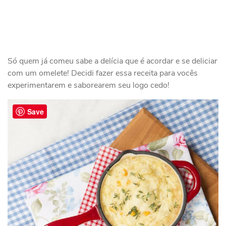
Só quem já comeu sabe a delícia que é acordar e se deliciar
com um omelete! Decidi fazer essa receita para vocês
experimentarem e saborearem seu logo cedo!
Save