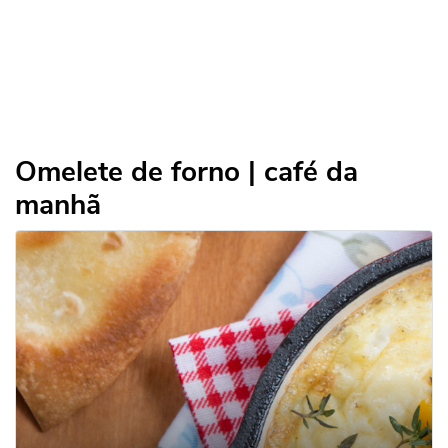
Omelete de forno | café da
manhã