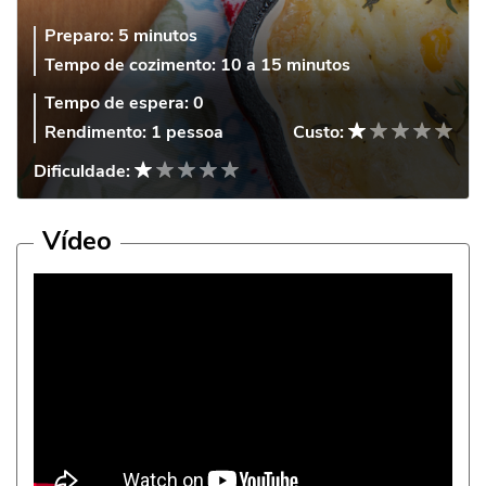
Preparo:
5 minutos
Tempo de cozimento:
10 a 15 minutos
Tempo de espera:
0
Rendimento:
1 pessoa
Custo:
Dificuldade:
Vídeo