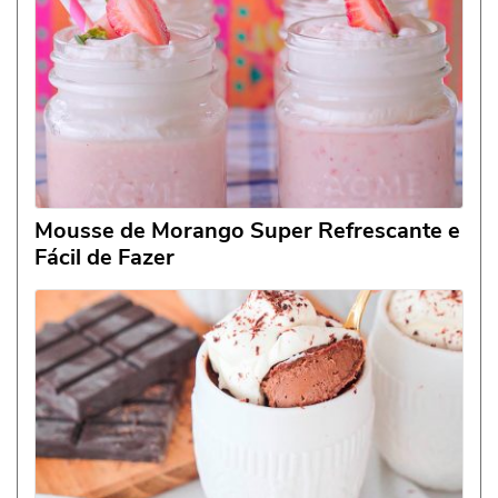
Mousse de Morango Super Refrescante e
Fácil de Fazer