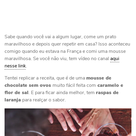
Sabe quando você vai a algum lugar, come um prato
maravilhoso e depois quer repetir em casa? Isso aconteceu
comigo quando eu estava na França e comi uma mousse
maravilhosa. Se você não viu, tem vídeo no canal
aqui
nesse link
.
Tentei replicar a receita, que é de uma
mousse de
chocolate sem ovos
muito fácil feita com
caramelo e
flor de sal
. E para ficar ainda melhor, tem
raspas de
laranja
para realçar o sabor.