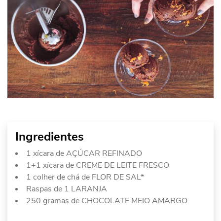
Ingredientes
1 xícara de AÇÚCAR REFINADO
1+1 xícara de CREME DE LEITE FRESCO
1 colher de chá de FLOR DE SAL*
Raspas de 1 LARANJA
250 gramas de CHOCOLATE MEIO AMARGO