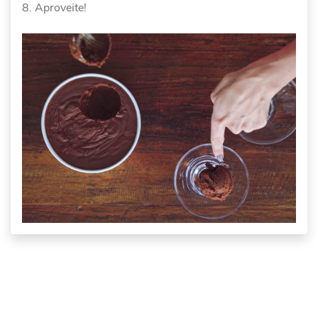
Aproveite!