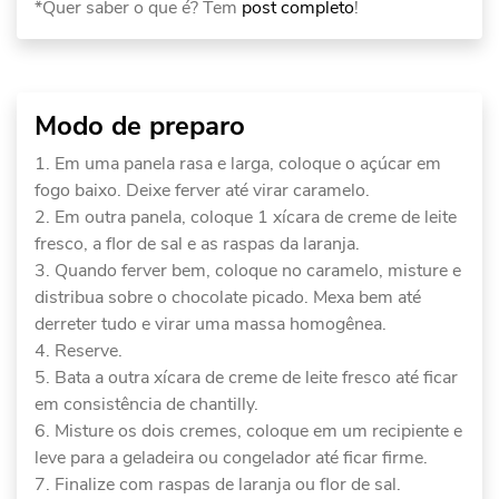
*Quer saber o que é? Tem
post completo
!
Modo de preparo
Em uma panela rasa e larga, coloque o açúcar em
fogo baixo. Deixe ferver até virar caramelo.
Em outra panela, coloque 1 xícara de creme de leite
fresco, a flor de sal e as raspas da laranja.
Quando ferver bem, coloque no caramelo, misture e
distribua sobre o chocolate picado. Mexa bem até
derreter tudo e virar uma massa homogênea.
Reserve.
Bata a outra xícara de creme de leite fresco até ficar
em consistência de chantilly.
Misture os dois cremes, coloque em um recipiente e
leve para a geladeira ou congelador até ficar firme.
Finalize com raspas de laranja ou flor de sal.