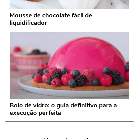
Mousse de chocolate fácil de
liquidificador
Bolo de vidro: o guia definitivo para a
execução perfeita