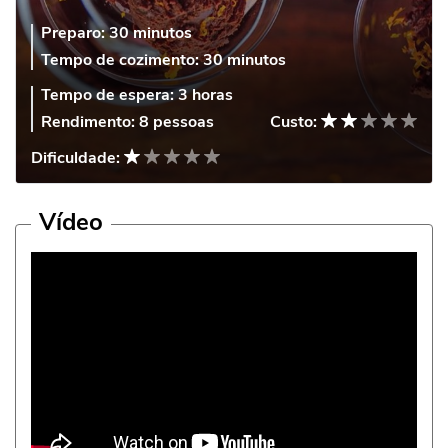
Preparo:
30 minutos
Tempo de cozimento:
30 minutos
Tempo de espera:
3 horas
Rendimento:
8 pessoas
Custo:
Dificuldade:
Vídeo