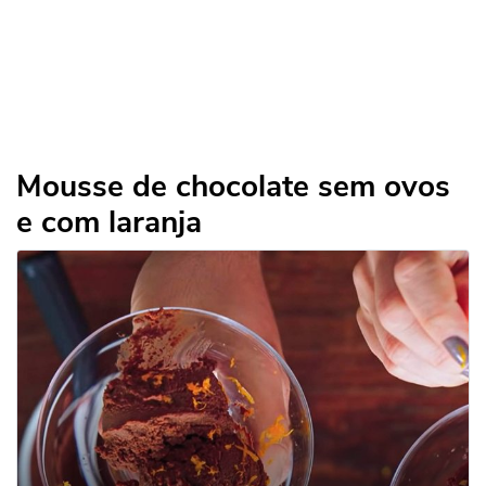
Mousse de chocolate sem ovos
e com laranja