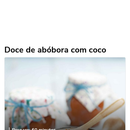
Doce de abóbora com coco