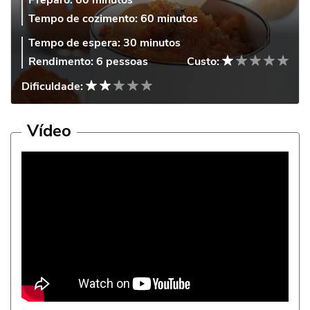
Preparo:
60 minutos
Tempo de cozimento:
60 minutos
Tempo de espera:
30 minutos
Rendimento:
6 pessoas
Custo:
Dificuldade:
Vídeo