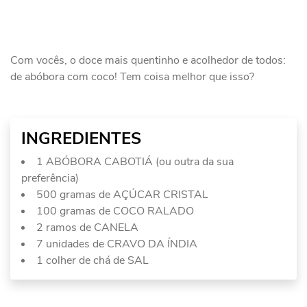
Com vocês, o doce mais quentinho e acolhedor de todos:
de abóbora com coco! Tem coisa melhor que isso?
INGREDIENTES
1 ABÓBORA CABOTIÁ (ou outra da sua
preferência)
500 gramas de AÇÚCAR CRISTAL
100 gramas de COCO RALADO
2 ramos de CANELA
7 unidades de CRAVO DA ÍNDIA
1 colher de chá de SAL