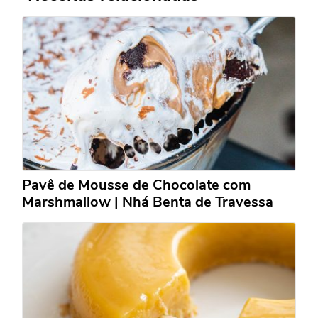
Pavê de Mousse de Chocolate com
Marshmallow | Nhá Benta de Travessa