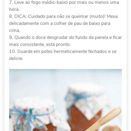
Leve ao fogo médio-baixo por mais ou menos uma
hora.
DICA: Cuidado para não se queimar (muito)! Mexa
delicadamente com a colher de pau de baixo para
cima.
Quando o doce desgrudar do fundo da panela e ficar
mais consistente, está pronto.
Guarde em potes hermeticamente fechados e se
delicie.