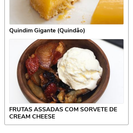
Quindim Gigante (Quindão)
FRUTAS ASSADAS COM SORVETE DE
CREAM CHEESE