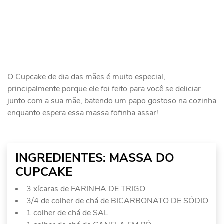
O Cupcake de dia das mães é muito especial,
principalmente porque ele foi feito para você se deliciar
junto com a sua mãe, batendo um papo gostoso na cozinha
enquanto espera essa massa fofinha assar!
INGREDIENTES: MASSA DO
CUPCAKE
3 xícaras de FARINHA DE TRIGO
3/4 de colher de chá de BICARBONATO DE SÓDIO
1 colher de chá de SAL