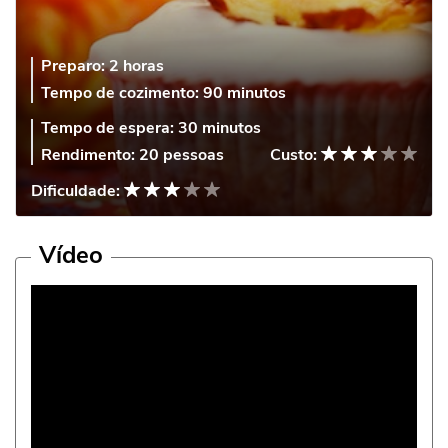
Preparo:
2 horas
Tempo de cozimento:
90 minutos
Tempo de espera:
30 minutos
Rendimento:
20 pessoas
Custo:
Dificuldade:
Vídeo