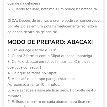
guarde na geladeira.
Quando for usar, bata mais um pouco na batedeira.
DICA:
Depois de pronto, o creme pode ser conservado
por até 3 dias em um pote hermeticamente fechado e
colocado dentro da geladeira!
MODO DE PREPARO: ABACAXI
Pré-aqueça o forno a 110°C.
Cubra 2 formas com o Silpat ou papel manteiga.
Corte o abacaxi em fatias finíssimas. O mais fino
que você conseguir!
Coloque as fatias no Silpat.
Asse até que o topo pareça estar seco.
Aproximadamente 40 minutos.
Vire as fatias e asse até ficar seco. Por volta de 40
minutos.
Belisque o centro de cada abacaxi para ficar em