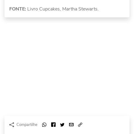
FONTE:
Livro Cupcakes, Martha Stewarts.
Compartilhe