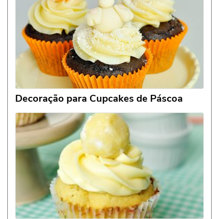
Decoração para Cupcakes de Páscoa