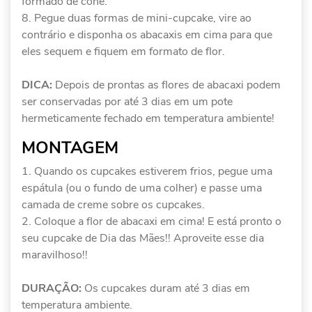
formado de cone.
Pegue duas formas de mini-cupcake, vire ao
contrário e disponha os abacaxis em cima para que
eles sequem e fiquem em formato de flor.
DICA:
Depois de prontas as flores de abacaxi podem
ser conservadas por até 3 dias em um pote
hermeticamente fechado em temperatura ambiente!
MONTAGEM
Quando os cupcakes estiverem frios, pegue uma
espátula (ou o fundo de uma colher) e passe uma
camada de creme sobre os cupcakes.
Coloque a flor de abacaxi em cima! E está pronto o
seu cupcake de Dia das Mães!! Aproveite esse dia
maravilhoso!!
DURAÇÃO:
Os cupcakes duram até 3 dias em
temperatura ambiente.