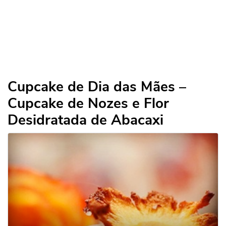
Cupcake de Dia das Mães –
Cupcake de Nozes e Flor
Desidratada de Abacaxi