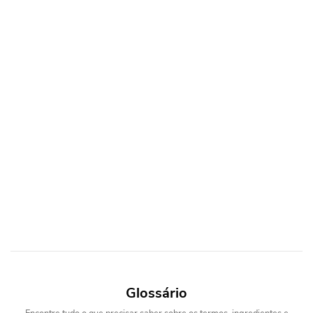
Glossário