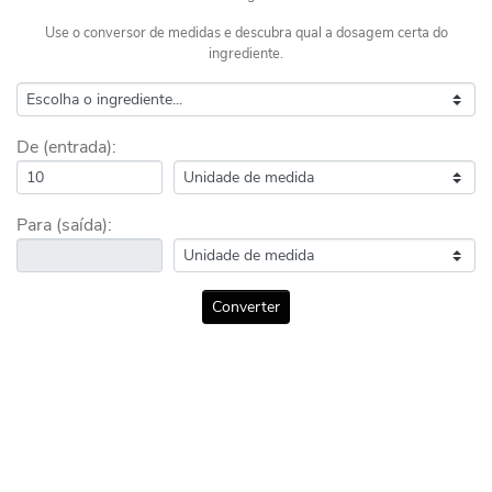
Use o conversor de medidas e descubra qual a dosagem certa do
ingrediente.
De (entrada):
Para (saída):
Converter