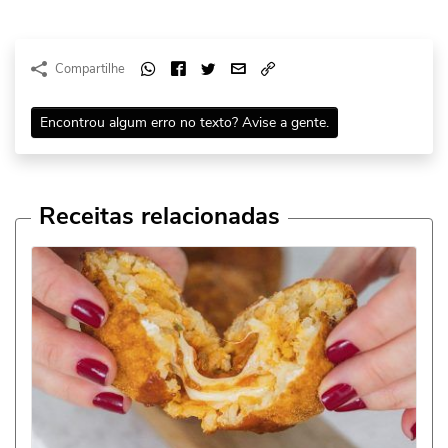
Compartilhe
Encontrou algum erro no texto? Avise a gente.
Receitas relacionadas