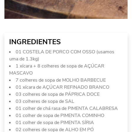
INGREDIENTES
01 COSTELA DE PORCO COM OSSO (usamos
uma de 1.3kg)
1 xícara + 8 colheres de sopa de AÇÚCAR
MASCAVO
7 colheres de sopa de MOLHO BARBECUE
01 xícara de AÇÚCAR REFINADO BRANCO
03 colheres de sopa de PÁPRICA DOCE
03 colheres de sopa de SAL
01 colher de chá rasa de PIMENTA CALABRESA
01 colher de sopa de PIMENTA COMINHO
01 colher de sopa de PIMENTA SÍRIA
02 colheres de sopa de ALHO EM PÓ