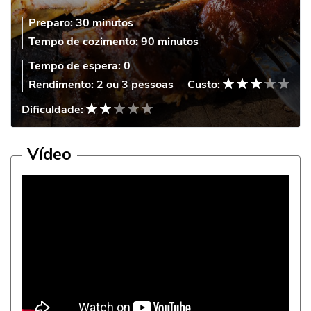
Preparo:
30 minutos
Tempo de cozimento:
90 minutos
Tempo de espera:
0
Rendimento:
2 ou 3 pessoas
Custo:
Dificuldade:
Vídeo