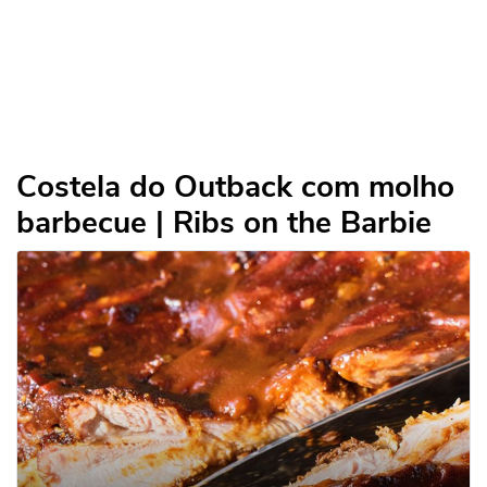
Costela do Outback com molho
barbecue | Ribs on the Barbie