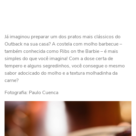
Já imaginou preparar um dos pratos mais clássicos do
Outback na sua casa? A costela com molho barbecue –
também conhecida como Ribs on the Barbie – é mais
simples do que você imagina! Com a dose certa de
tempero e alguns segredinhos, você consegue o mesmo
sabor adocicado do molho e a textura molhadinha da
carne?
Fotografia: Paulo Cuenca