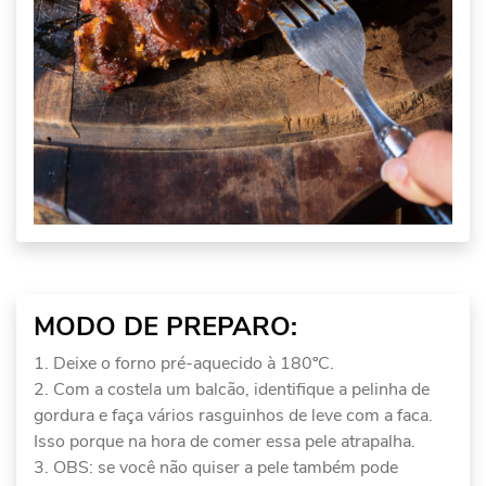
MODO DE PREPARO:
Deixe o forno pré-aquecido à 180ºC.
Com a costela um balcão, identifique a pelinha de
gordura e faça vários rasguinhos de leve com a faca.
Isso porque na hora de comer essa pele atrapalha.
OBS: se você não quiser a pele também pode