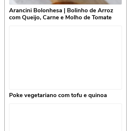
Arancini Bolonhesa | Bolinho de Arroz
com Queijo, Carne e Molho de Tomate
Poke vegetariano com tofu e quinoa