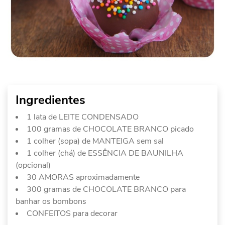
Ingredientes
1 lata de LEITE CONDENSADO
100 gramas de CHOCOLATE BRANCO picado
1 colher (sopa) de MANTEIGA sem sal
1 colher (chá) de ESSÊNCIA DE BAUNILHA
(opcional)
30 AMORAS aproximadamente
300 gramas de CHOCOLATE BRANCO para
banhar os bombons
CONFEITOS para decorar