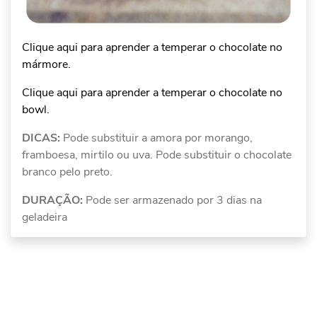
Clique aqui para aprender a temperar o chocolate no
mármore.
Clique aqui para aprender a temperar o chocolate no
bowl.
DICAS:
Pode substituir a amora por morango,
framboesa, mirtilo ou uva. Pode substituir o chocolate
branco pelo preto.
DURAÇÃO:
Pode ser armazenado por 3 dias na
geladeira