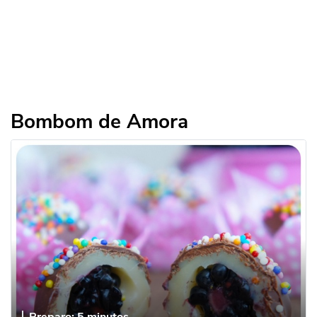
Bombom de Amora