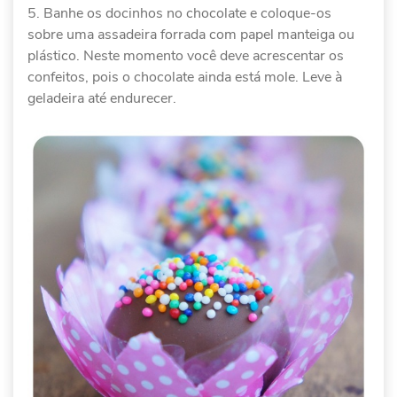
Banhe os docinhos no chocolate e coloque-os
sobre uma assadeira forrada com papel manteiga ou
plástico. Neste momento você deve acrescentar os
confeitos, pois o chocolate ainda está mole. Leve à
geladeira até endurecer.