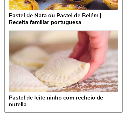
Pastel de Nata ou Pastel de Belém |
Receita familiar portuguesa
Pastel de leite ninho com recheio de
nutella