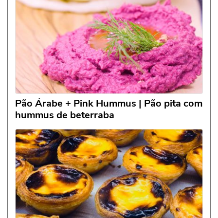
Pão Árabe + Pink Hummus | Pão pita com
hummus de beterraba