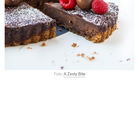
Foto:
A Zesty Bite