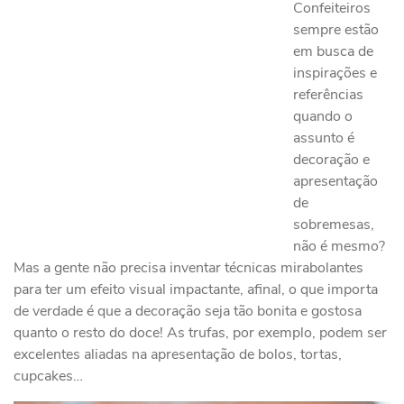
Confeiteiros
sempre estão
em busca de
inspirações e
referências
quando o
assunto é
decoração e
apresentação
de
sobremesas,
não é mesmo?
Mas a gente não precisa inventar técnicas mirabolantes
para ter um efeito visual impactante, afinal, o que importa
de verdade é que a decoração seja tão bonita e gostosa
quanto o resto do doce! As trufas, por exemplo, podem ser
excelentes aliadas na apresentação de bolos, tortas,
cupcakes…