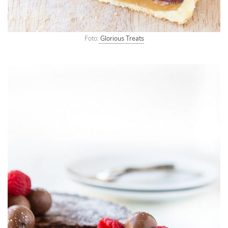
Foto:
Glorious Treats