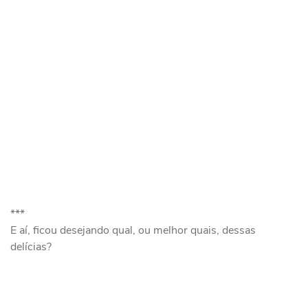
***
E aí, ficou desejando qual, ou melhor quais, dessas
delícias?