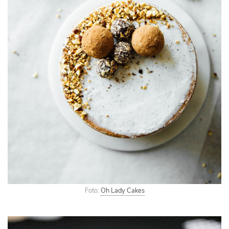
Foto:
Oh Lady Cakes