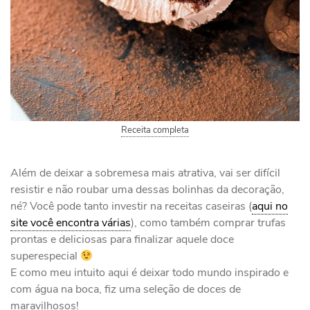
Receita completa
Além de deixar a sobremesa mais atrativa, vai ser difícil
resistir e não roubar uma dessas bolinhas da decoração,
né? Você pode tanto investir na receitas caseiras (
aqui no
site você encontra várias
), como também comprar trufas
prontas e deliciosas para finalizar aquele doce
superespecial
E como meu intuito aqui é deixar todo mundo inspirado e
com água na boca, fiz uma seleção de doces de
maravilhosos!