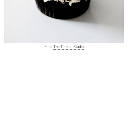
Foto:
The Tomkat Studio