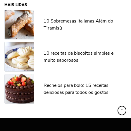
MAIS LIDAS
10 Sobremesas Italianas Além do
Tiramisù
10 receitas de biscoitos simples e
muito saborosos
Recheios para bolo: 15 receitas
deliciosas para todos os gostos!
↑