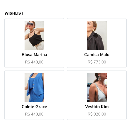
WISHLIST
Blusa Marina
Camisa Malu
R$ 440,00
R$ 773,00
Colete Grace
Vestido Kim
R$ 440,00
R$ 920,00