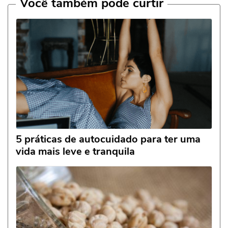
Você também pode curtir
5 práticas de autocuidado para ter uma
vida mais leve e tranquila