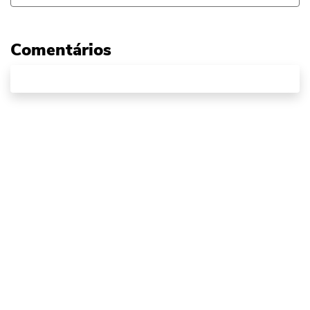
Comentários