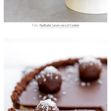
Foto:
Nathalie Levin via Lil Cookie