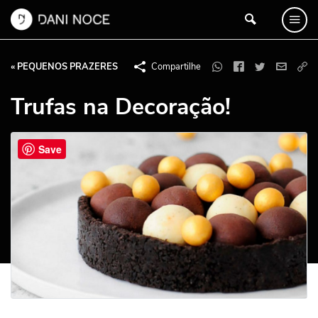
« PEQUENOS PRAZERES
Compartilhe
Trufas na Decoração!
Save