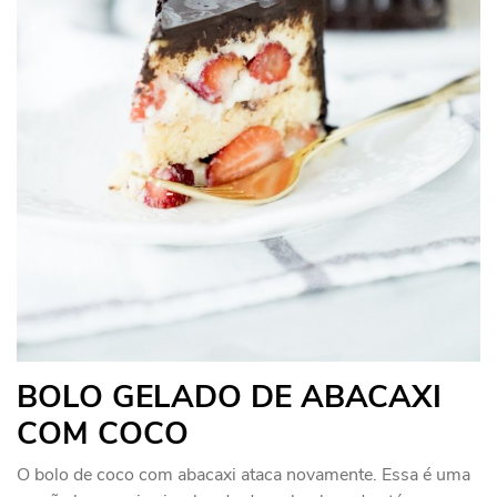
BOLO GELADO DE ABACAXI
COM COCO
O bolo de coco com abacaxi ataca novamente. Essa é uma