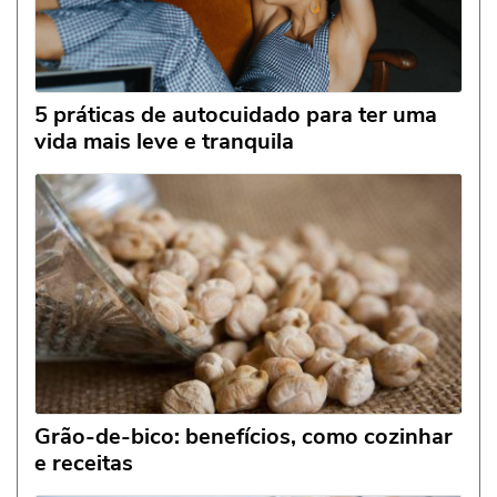
5 práticas de autocuidado para ter uma
vida mais leve e tranquila
Grão-de-bico: benefícios, como cozinhar
e receitas