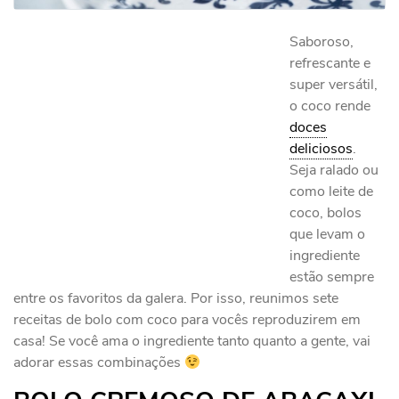
Saboroso,
refrescante e
super versátil,
o coco rende
doces
deliciosos
.
Seja ralado ou
como leite de
coco, bolos
que levam o
ingrediente
estão sempre
entre os favoritos da galera. Por isso, reunimos sete
receitas de bolo com coco para vocês reproduzirem em
casa! Se você ama o ingrediente tanto quanto a gente, vai
adorar essas combinações