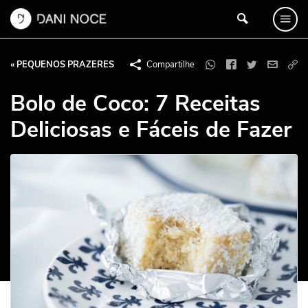
« PEQUENOS PRAZERES
Compartilhe
Bolo de Coco: 7 Receitas
Deliciosas e Fáceis de Fazer