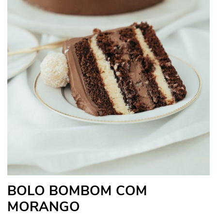
BOLO BOMBOM COM
MORANGO