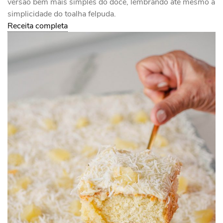
versão bem mais simples do doce, lembrando até mesmo a
simplicidade do toalha felpuda.
Receita completa