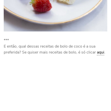
***
E então, qual dessas receitas de bolo de coco é a sua
preferida? Se quiser mais receitas de bolo, é só clicar
aqui
.