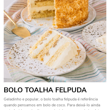
BOLO TOALHA FELPUDA
Geladinho e popular, o bolo toalha felpuda é referência
quando pensamos em bolo de coco. Para deixá-lo ainda