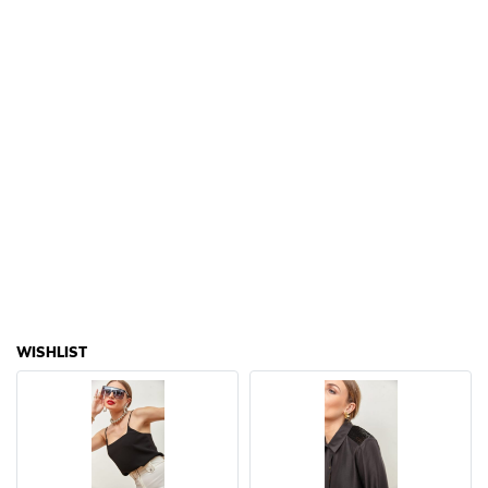
WISHLIST