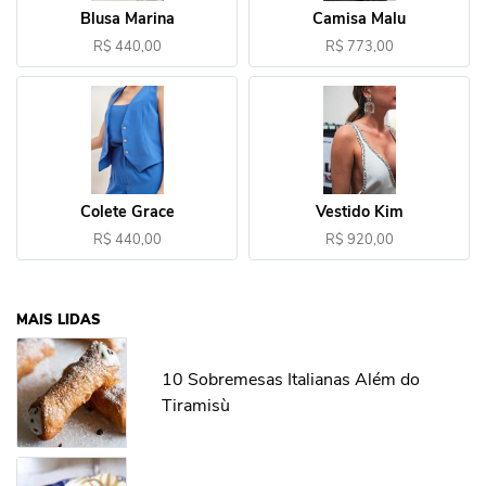
Blusa Marina
Camisa Malu
R$ 440,00
R$ 773,00
Colete Grace
Vestido Kim
R$ 440,00
R$ 920,00
MAIS LIDAS
10 Sobremesas Italianas Além do
Tiramisù