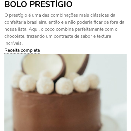
BOLO PRESTÍGIO
O prestígio é uma das combinações mais clássicas da
confeitaria brasileira, então ele não poderia ficar de fora da
nossa lista. Aqui, o coco combina perfeitamente com o
chocolate, trazendo um contraste de sabor e textura
incríveis.
Receita completa