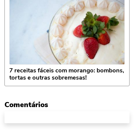
7 receitas fáceis com morango: bombons,
tortas e outras sobremesas!
Comentários