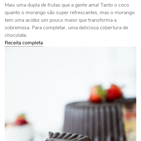
Mais uma dupla de frutas que a gente ama! Tanto o coco
quanto o morango são super refrescantes, mas o morango
tem uma acidez um pouco maior que transforma a
sobremesa. Para completar, uma deliciosa cobertura de
chocolate.
Receita completa