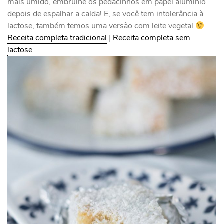
mais úmido, embrulhe os pedacinhos em papel alumínio
depois de espalhar a calda! E, se você tem intolerância à
lactose, também temos uma versão com leite vegetal
Receita completa tradicional
|
Receita completa sem
lactose