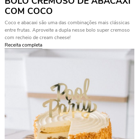
BOLO CREMOSO DE ABACAXI
COM COCO
Coco e abacaxi são uma das combinações mais clássicas
entre frutas. Aproveite a dupla nesse bolo super cremoso
com recheio de cream cheese!
Receita completa