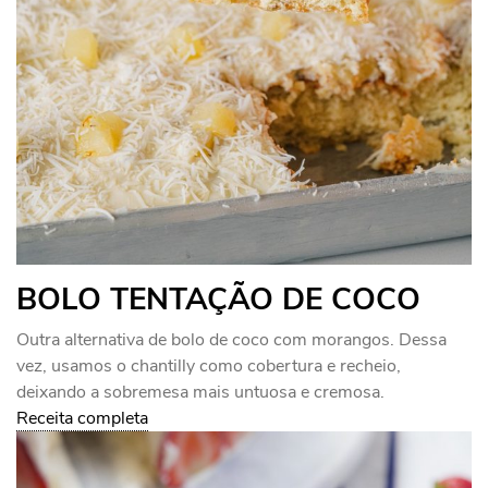
BOLO TENTAÇÃO DE COCO
Outra alternativa de bolo de coco com morangos. Dessa
vez, usamos o chantilly como cobertura e recheio,
deixando a sobremesa mais untuosa e cremosa.
Receita completa