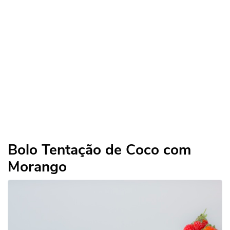
Bolo Tentação de Coco com
Morango