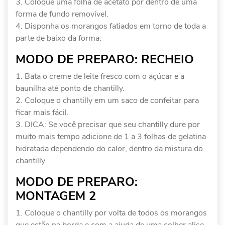
Coloque uma folha de acetato por dentro de uma
forma de fundo removível.
Disponha os morangos fatiados em torno de toda a
parte de baixo da forma.
MODO DE PREPARO: RECHEIO
Bata o creme de leite fresco com o açúcar e a
baunilha até ponto de chantilly.
Coloque o chantilly em um saco de confeitar para
ficar mais fácil.
DICA: Se você precisar que seu chantilly dure por
muito mais tempo adicione de 1 a 3 folhas de gelatina
hidratada dependendo do calor, dentro da mistura do
chantilly.
MODO DE PREPARO:
MONTAGEM 2
Coloque o chantilly por volta de todos os morangos