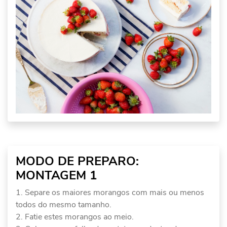
MODO DE PREPARO:
MONTAGEM 1
Separe os maiores morangos com mais ou menos
todos do mesmo tamanho.
Fatie estes morangos ao meio.