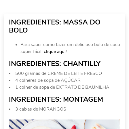
INGREDIENTES: MASSA DO
BOLO
Para saber como fazer um delicioso bolo de coco
super fácil,
clique aqui!
INGREDIENTES: CHANTILLY
500 gramas de CREME DE LEITE FRESCO
4 colheres de sopa de AÇÚCAR
1 colher de sopa de EXTRATO DE BAUNILHA
INGREDIENTES: MONTAGEM
3 caixas de MORANGOS