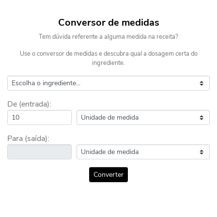
Conversor de medidas
Tem dúvida referente a alguma medida na receita?
Use o conversor de medidas e descubra qual a dosagem certa do
ingrediente.
De (entrada):
Para (saída):
Converter