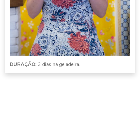
DURAÇÃO:
3 dias na geladeira.