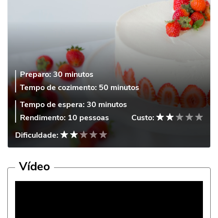
Preparo:
30 minutos
Tempo de cozimento:
50 minutos
Tempo de espera:
30 minutos
Rendimento:
10 pessoas
Custo:
Dificuldade:
Vídeo