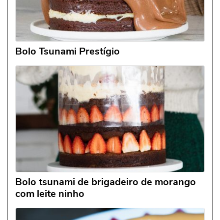
Bolo Tsunami Prestígio
Bolo tsunami de brigadeiro de morango
com leite ninho