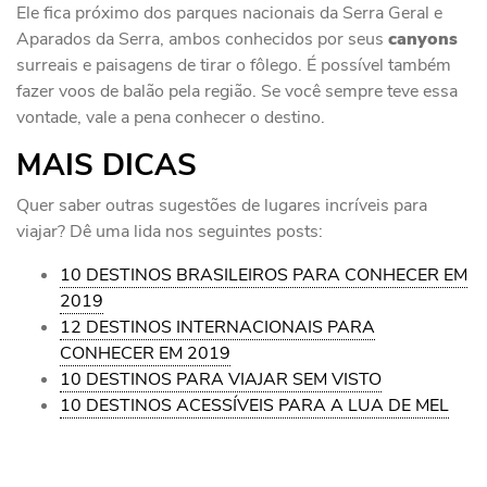
Ele fica próximo dos parques nacionais da Serra Geral e
Aparados da Serra, ambos conhecidos por seus
canyons
surreais e paisagens de tirar o fôlego. É possível também
fazer voos de balão pela região. Se você sempre teve essa
vontade, vale a pena conhecer o destino.
MAIS DICAS
Quer saber outras sugestões de lugares incríveis para
viajar? Dê uma lida nos seguintes posts:
10 DESTINOS BRASILEIROS PARA CONHECER EM
2019
12 DESTINOS INTERNACIONAIS PARA
CONHECER EM 2019
10 DESTINOS PARA VIAJAR SEM VISTO
10 DESTINOS ACESSÍVEIS PARA A LUA DE MEL