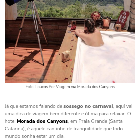
Foto:
Loucos Por Viagem via Morada dos Canyons
Já que estamos falando de
sossego no carnaval
, aqui vai
uma dica de viagem bem diferente e ótima para relaxar. O
hotel
Morada dos Canyons
, em Praia Grande (Santa
Catarina), é aquele cantinho de tranquilidade que todo
mundo sonha estar um dia.