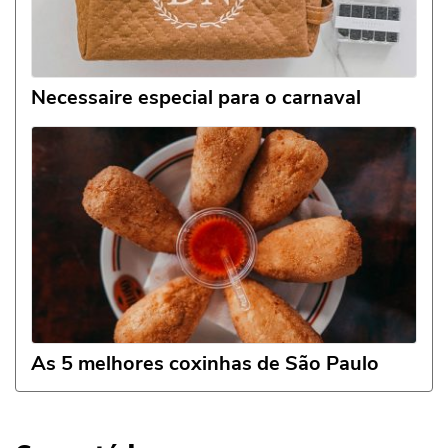
Necessaire especial para o carnaval
As 5 melhores coxinhas de São Paulo