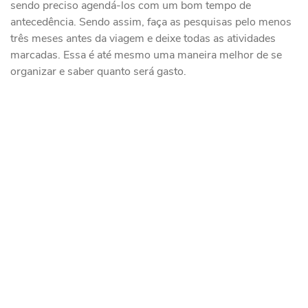
sendo preciso agendá-los com um bom tempo de
antecedência. Sendo assim, faça as pesquisas pelo menos
três meses antes da viagem e deixe todas as atividades
marcadas. Essa é até mesmo uma maneira melhor de se
organizar e saber quanto será gasto.