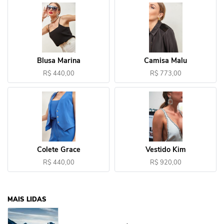
Blusa Marina
Camisa Malu
R$ 440,00
R$ 773,00
Colete Grace
Vestido Kim
R$ 440,00
R$ 920,00
MAIS LIDAS