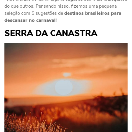
do que outros. Pensando nisso, fizemos uma pequena
seleção com 5 sugestões de
destinos brasileiros para
descansar no carnaval
!
SERRA DA CANASTRA