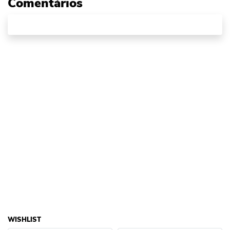
Comentários
WISHLIST