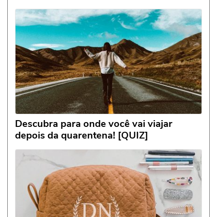
Descubra para onde você vai viajar
depois da quarentena! [QUIZ]