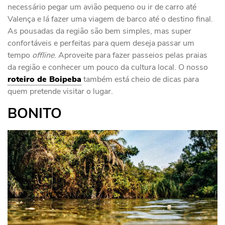
necessário pegar um avião pequeno ou ir de carro até
Valença e lá fazer uma viagem de barco até o destino final.
As pousadas da região são bem simples, mas super
confortáveis e perfeitas para quem deseja passar um
tempo
offline
. Aproveite para fazer passeios pelas praias
da região e conhecer um pouco da cultura local. O nosso
roteiro de Boipeba
também está cheio de dicas para
quem pretende visitar o lugar.
BONITO