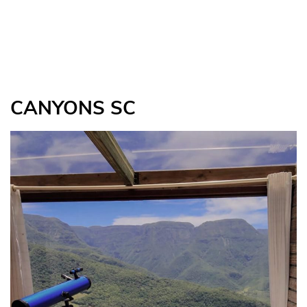
CANYONS SC