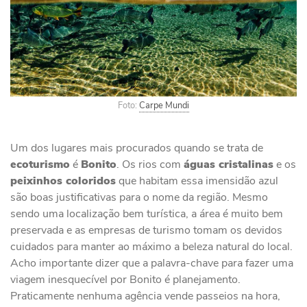
Foto:
Carpe Mundi
Um dos lugares mais procurados quando se trata de
ecoturismo
é
Bonito
. Os rios com
águas cristalinas
e os
peixinhos coloridos
que habitam essa imensidão azul
são boas justificativas para o nome da região. Mesmo
sendo uma localização bem turística, a área é muito bem
preservada e as empresas de turismo tomam os devidos
cuidados para manter ao máximo a beleza natural do local.
Acho importante dizer que a palavra-chave para fazer uma
viagem inesquecível por Bonito é planejamento.
Praticamente nenhuma agência vende passeios na hora,