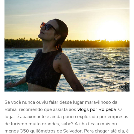
Se você nunca ouviu falar desse lugar maravilhoso da
Bahia, recomendo que assista aos
vlogs por Boipeba
. O
lugar é apaixonante e ainda pouco explorado por empresas
de turismo muito grandes, sabe? A ilha fica a mais ou
menos 350 quilômetros de Salvador. Para chegar até ela, é