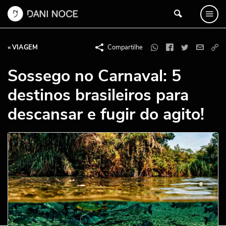
« VIAGEM
Compartilhe
Sossego no Carnaval: 5
destinos brasileiros para
descansar e fugir do agito!