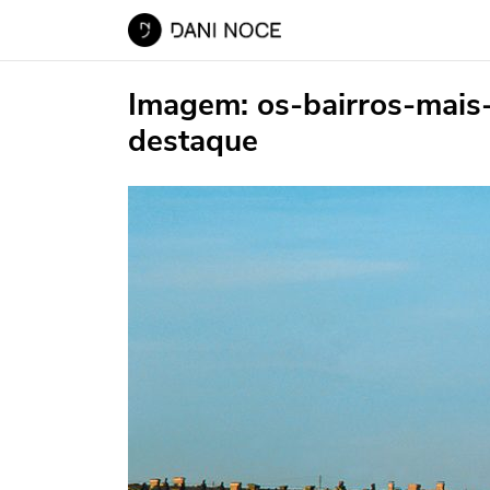
Imagem:
os-bairros-mais
destaque