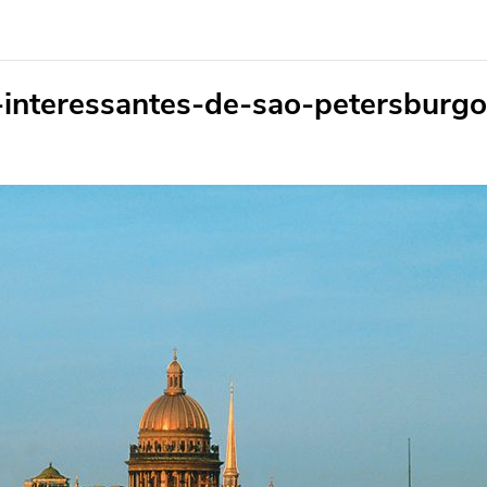
-interessantes-de-sao-petersburg