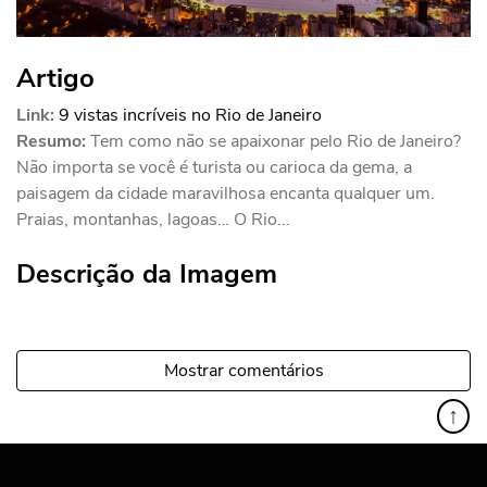
Artigo
Link:
9 vistas incríveis no Rio de Janeiro
Resumo:
Tem como não se apaixonar pelo Rio de Janeiro?
Não importa se você é turista ou carioca da gema, a
paisagem da cidade maravilhosa encanta qualquer um.
Praias, montanhas, lagoas… O Rio...
Descrição da Imagem
Mostrar comentários
↑