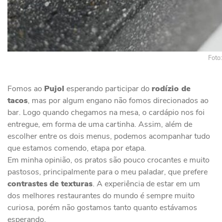
Foto
Fomos ao
Pujol
esperando participar do
rodízio de
tacos
, mas por algum engano não fomos direcionados ao
bar. Logo quando chegamos na mesa, o cardápio nos foi
entregue, em forma de uma cartinha. Assim, além de
escolher entre os dois menus, podemos acompanhar tudo
que estamos comendo, etapa por etapa.
Em minha opinião, os pratos são pouco crocantes e muito
pastosos, principalmente para o meu paladar, que prefere
contrastes
de
texturas
. A experiência de estar em um
dos melhores restaurantes do mundo é sempre muito
curiosa, porém não gostamos tanto quanto estávamos
esperando.