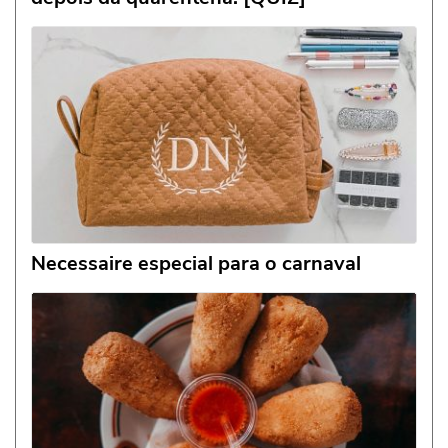
Necessaire especial para o carnaval