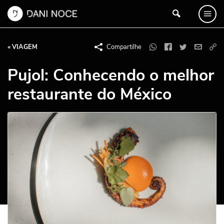
« VIAGEM
Compartilhe
Pujol: Conhecendo o melhor
restaurante do México