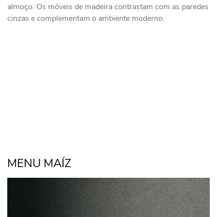
almoço. Os móveis de madeira contrastam com as paredes
cinzas e complementam o ambiente moderno.
MENU MAÍZ