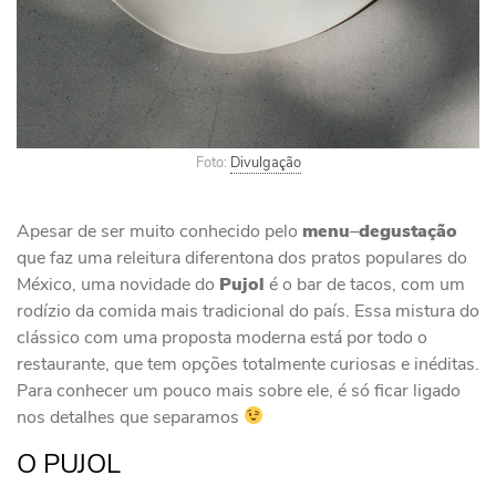
Foto:
Divulgação
Apesar de ser muito conhecido pelo
menu
–
degustação
que faz uma releitura diferentona dos pratos populares do
México, uma novidade do
Pujol
é o bar de tacos, com um
rodízio da comida mais tradicional do país. Essa mistura do
clássico com uma proposta moderna está por todo o
restaurante, que tem opções totalmente curiosas e inéditas.
Para conhecer um pouco mais sobre ele, é só ficar ligado
nos detalhes que separamos
O PUJOL