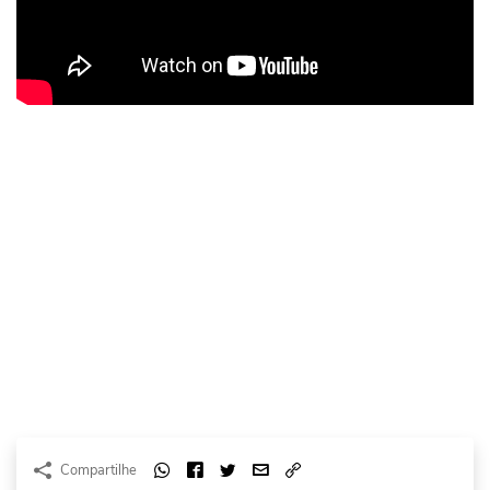
Compartilhe