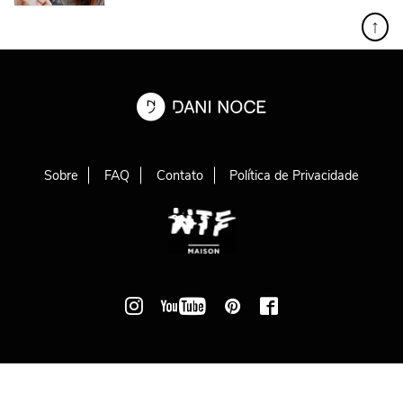
↑
Sobre
FAQ
Contato
Política de Privacidade