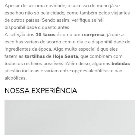
Apesar de ser uma novidade, o sucesso do menu já se
espalhou não só pela cidade, como também pelos viajantes
de outros países. Sendo assim, verifique se há
disponibilidade o quanto antes.
A seleção dos
10 tacos
é como uma
surpresa
, já que as
escolhas variam de acordo com o dia e a disponibilidade de
ingredientes da época. Algo muito especial é que eles
fazem as
tortilhas
de
Hoja
Santa
, que combinam com
todos os recheios possíveis. Além disso, algumas
bebidas
já estão inclusas e variam entre opções alcoólicas e não
alcoólicas.
NOSSA EXPERIÊNCIA