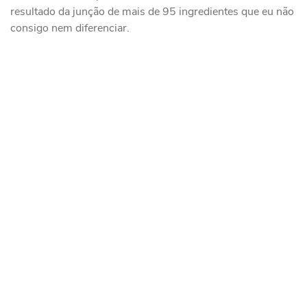
resultado da junção de mais de 95 ingredientes que eu não
consigo nem diferenciar.