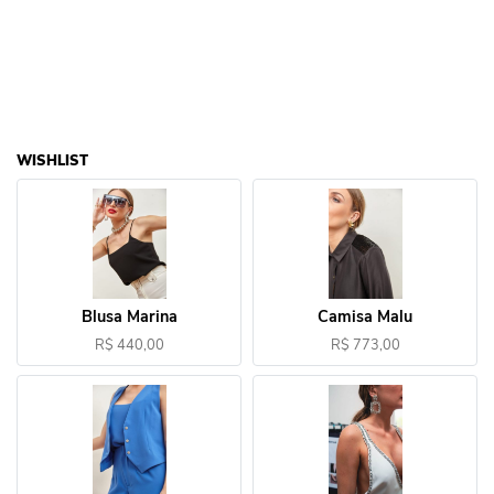
WISHLIST
Blusa Marina
Camisa Malu
R$ 440,00
R$ 773,00