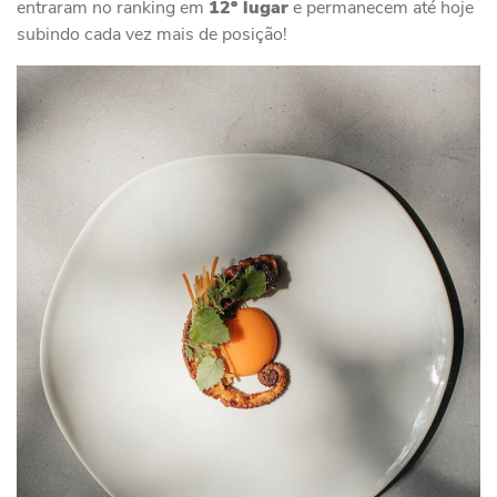
entraram no ranking em
12º lugar
e permanecem até hoje
subindo cada vez mais de posição!