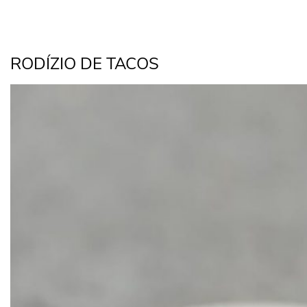
RODÍZIO DE TACOS