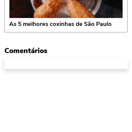
As 5 melhores coxinhas de São Paulo
Comentários