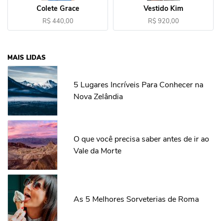
Colete Grace
Vestido Kim
R$ 440,00
R$ 920,00
MAIS LIDAS
5 Lugares Incríveis Para Conhecer na
Nova Zelândia
O que você precisa saber antes de ir ao
Vale da Morte
As 5 Melhores Sorveterias de Roma