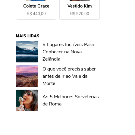
Colete Grace
Vestido Kim
R$ 440,00
R$ 920,00
MAIS LIDAS
5 Lugares Incríveis Para
Conhecer na Nova
Zelândia
O que você precisa saber
antes de ir ao Vale da
Morte
As 5 Melhores Sorveterias
de Roma