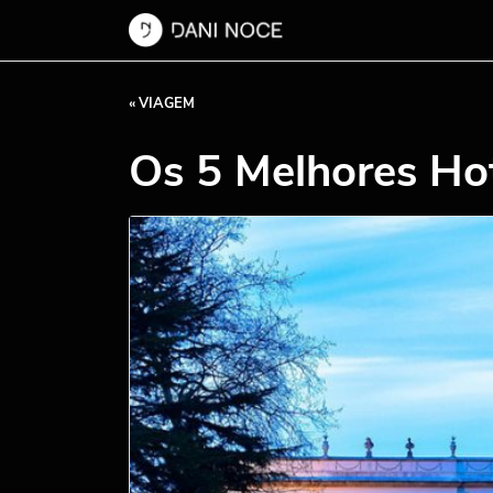
« VIAGEM
Os 5 Melhores Hot