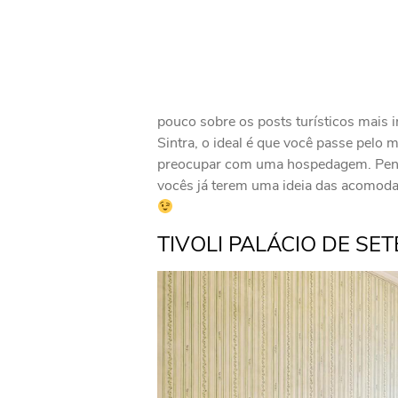
pouco sobre os posts turísticos mais i
Sintra, o ideal é que você passe pelo 
preocupar com uma hospedagem. Pensan
vocês já terem uma ideia das acomodaç
TIVOLI PALÁCIO DE SET