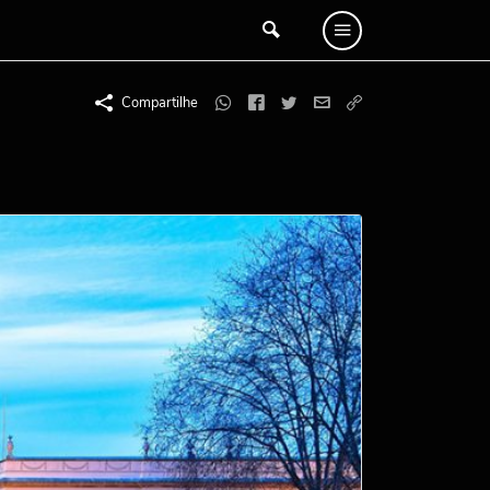
Compartilhe