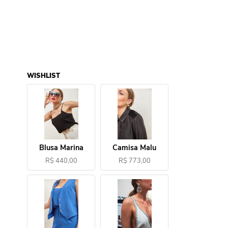
WISHLIST
Blusa Marina
Camisa Malu
R$ 440,00
R$ 773,00