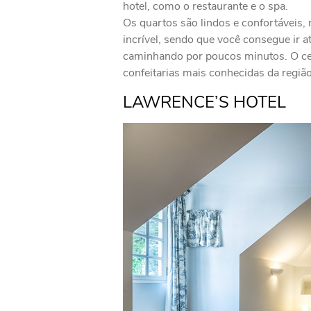
hotel, como o restaurante e o spa.
Os quartos são lindos e confortáveis,
incrível, sendo que você consegue ir a
caminhando por poucos minutos. O ce
confeitarias mais conhecidas da região
LAWRENCE’S HOTEL