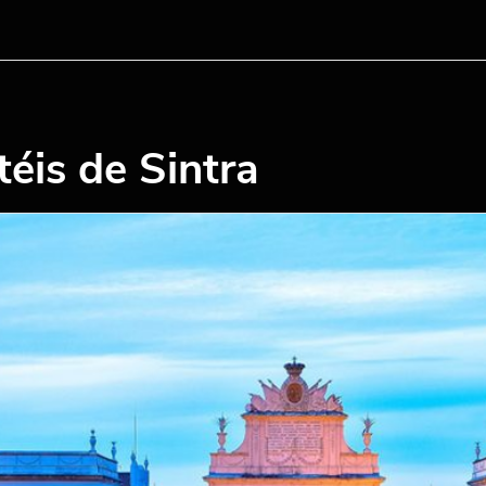
éis de Sintra