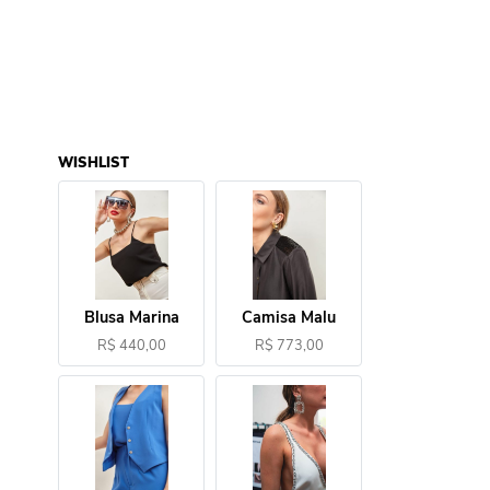
WISHLIST
Blusa Marina
Camisa Malu
R$ 440,00
R$ 773,00