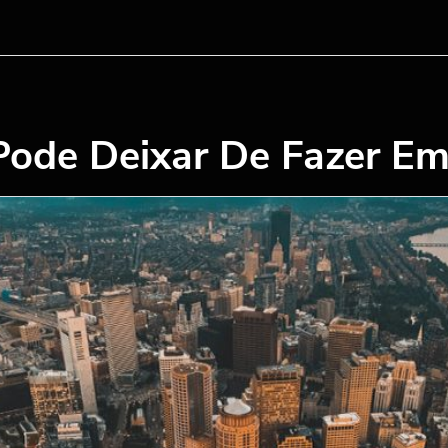
ode Deixar De Fazer Em