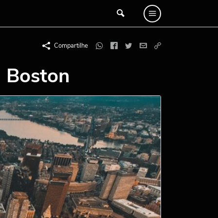
Compartilhe
 Boston