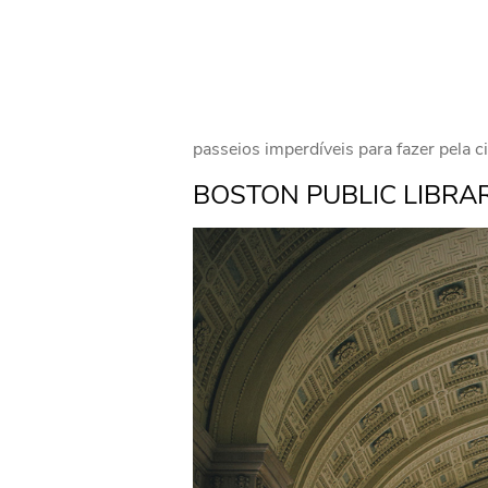
passeios imperdíveis para fazer pela c
BOSTON PUBLIC LIBRA