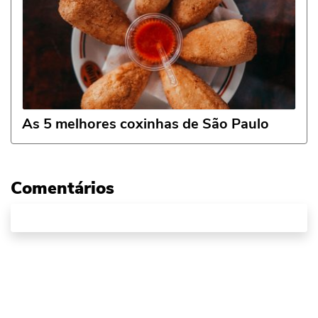
As 5 melhores coxinhas de São Paulo
Comentários