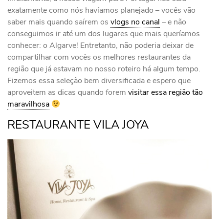
exatamente como nós havíamos planejado – vocês vão
saber mais quando saírem os
vlogs no canal
– e não
conseguimos ir até um dos lugares que mais queríamos
conhecer: o Algarve! Entretanto, não poderia deixar de
compartilhar com vocês os melhores restaurantes da
região que já estavam no nosso roteiro há algum tempo.
Fizemos essa seleção bem diversificada e espero que
aproveitem as dicas quando forem
visitar essa região tão
maravilhosa
RESTAURANTE VILA JOYA