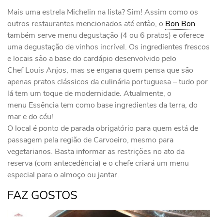
Mais uma estrela Michelin na lista? Sim! Assim como os
outros restaurantes mencionados até então, o
Bon Bon
também serve menu degustação (4 ou 6 pratos) e oferece
uma degustação de vinhos incrível. Os ingredientes frescos
e locais são a base do cardápio desenvolvido pelo
Chef Louis Anjos, mas se engana quem pensa que são
apenas pratos clássicos da culinária portuguesa – tudo por
lá tem um toque de modernidade. Atualmente, o
menu Essência tem como base ingredientes da terra, do
mar e do céu!
O local é ponto de parada obrigatório para quem está de
passagem pela região de Carvoeiro, mesmo para
vegetarianos. Basta informar as restrições no ato da
reserva (com antecedência) e o chefe criará um menu
especial para o almoço ou jantar.
FAZ GOSTOS