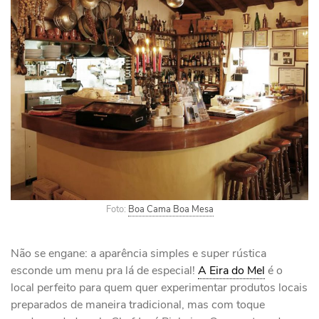
Foto:
Boa Cama Boa Mesa
Não se engane: a aparência simples e super rústica
esconde um menu pra lá de especial!
A Eira do Mel
é o
local perfeito para quem quer experimentar produtos locais
preparados de maneira tradicional, mas com toque