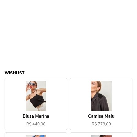
WISHLIST
Blusa Marina
Camisa Malu
R$ 440,00
R$ 773,00