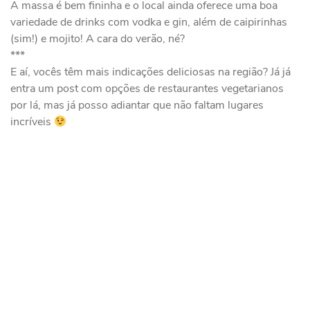
A massa é bem fininha e o local ainda oferece uma boa
variedade de drinks com vodka e gin, além de caipirinhas
(sim!) e mojito! A cara do verão, né?
***
E aí, vocês têm mais indicações deliciosas na região? Já já
entra um post com opções de restaurantes vegetarianos
por lá, mas já posso adiantar que não faltam lugares
incríveis