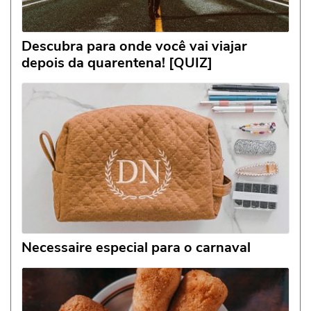
Descubra para onde você vai viajar
depois da quarentena! [QUIZ]
Necessaire especial para o carnaval