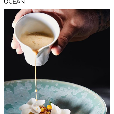
OCEAN