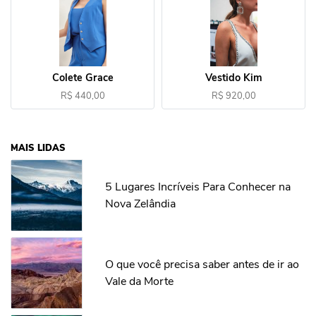
Colete Grace
Vestido Kim
R$ 440,00
R$ 920,00
MAIS LIDAS
5 Lugares Incríveis Para Conhecer na
Nova Zelândia
O que você precisa saber antes de ir ao
Vale da Morte