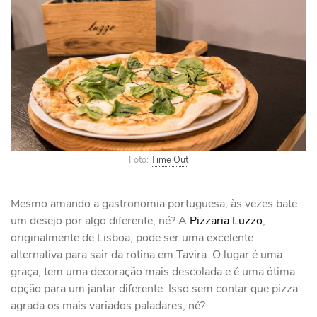
Foto:
Time Out
Mesmo amando a gastronomia portuguesa, às vezes bate
um desejo por algo diferente, né? A
Pizzaria Luzzo
,
originalmente de Lisboa, pode ser uma excelente
alternativa para sair da rotina em Tavira. O lugar é uma
graça, tem uma decoração mais descolada e é uma ótima
opção para um jantar diferente. Isso sem contar que pizza
agrada os mais variados paladares, né?