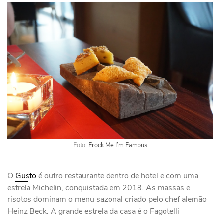
Foto:
Frock Me I’m Famous
O
Gusto
é outro restaurante dentro de hotel e com uma
estrela Michelin, conquistada em 2018. As massas e
risotos dominam o menu sazonal criado pelo chef alemão
Heinz Beck. A grande estrela da casa é o Fagotelli