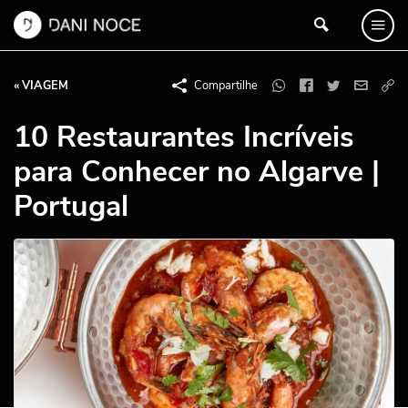
« VIAGEM
Compartilhe
10 Restaurantes Incríveis
para Conhecer no Algarve |
Portugal