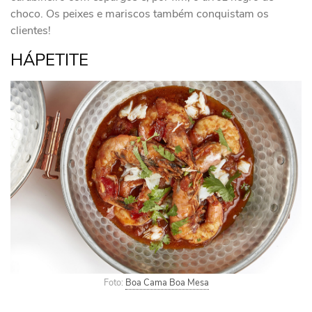
choco. Os peixes e mariscos também conquistam os
clientes!
HÁPETITE
Foto:
Boa Cama Boa Mesa