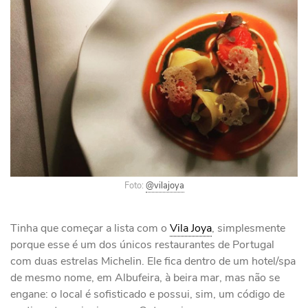
Foto:
@vilajoya
Tinha que começar a lista com o
Vila Joya
, simplesmente
porque esse é um dos únicos restaurantes de Portugal
com duas estrelas Michelin. Ele fica dentro de um hotel/spa
de mesmo nome, em Albufeira, à beira mar, mas não se
engane: o local é sofisticado e possui, sim, um código de