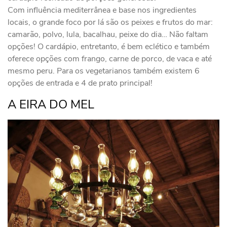
Com influência mediterrânea e base nos ingredientes
locais, o grande foco por lá são os peixes e frutos do mar:
camarão, polvo, lula, bacalhau, peixe do dia… Não faltam
opções! O cardápio, entretanto, é bem eclético e também
oferece opções com frango, carne de porco, de vaca e até
mesmo peru. Para os vegetarianos também existem 6
opções de entrada e 4 de prato principal!
A EIRA DO MEL