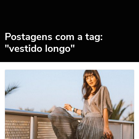
Postagens com a tag:
"vestido longo"