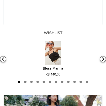
WISHLIST
Blusa Marina
R$ 440,00