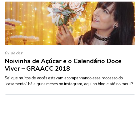
01 de dez
Noivinha de Açúcar e o Calendário Doce
Viver – GRAACC 2018
Sei que muitos de vocês estavam acompanhando esse processo do
“casamento” há alguns meses no instagram, aqui no blog e até no meu P...